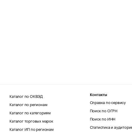
Каталог по ОКВЭД
Контакты
Справка по сервису
Каталог по регионам
Поиск по ОГРН
Каталог по категориям
Поиск по ИНН
Каталог торговых марок
Статистика и аудитори
Каталог ИП по регионам