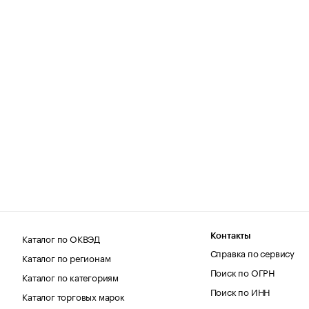
Каталог по ОКВЭД
Контакты
Справка по сервису
Каталог по регионам
Поиск по ОГРН
Каталог по категориям
Поиск по ИНН
Каталог торговых марок