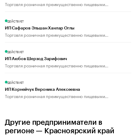
Торговля розничная преимущественно пищевыми...
ДЕЙСТВУЕТ
ИП Сафаров Эльшан Ханлар Оглы
Торговля розничная преимущественно пищевыми...
ДЕЙСТВУЕТ
ИП Аюбов Шерзод Зарифович
Торговля розничная преимущественно пищевыми...
ДЕЙСТВУЕТ
ИП Корнейчук Вероника Алексеевна
Торговля розничная преимущественно пищевыми...
Другие предприниматели в
регионе — Красноярский край