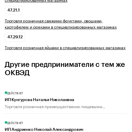
47.21.1
Торговля розничная свежими фруктами, овощами,
картофелем и орехами в специализированных магазинах
47.29.12
Торговля розничная яйцами в специализированных магазинах
Другие предприниматели с тем же
ОКВЭД
ДЕЙСТВУЕТ
ИП Кунгурова Наталья Николаевна
Торговля розничная преимущественно пищевыми...
ДЕЙСТВУЕТ
ИП Андриенко Николай Александрович