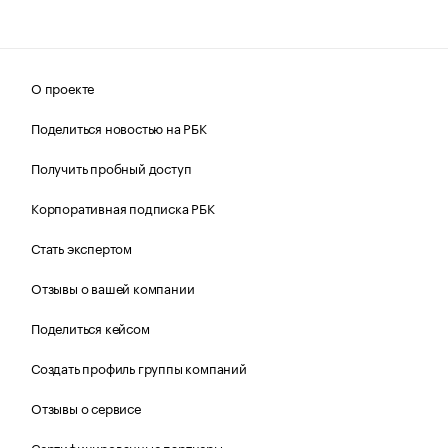
О проекте
Поделиться новостью на РБК
Получить пробный доступ
Корпоративная подписка РБК
Стать экспертом
Отзывы о вашей компании
Поделиться кейсом
Создать профиль группы компаний
Отзывы о сервисе
Сертифицированные партнеры