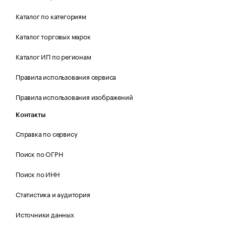
Каталог по категориям
Каталог торговых марок
Каталог ИП по регионам
Правила использования сервиса
Правила использования изображений
Контакты
Справка по сервису
Поиск по ОГРН
Поиск по ИНН
Статистика и аудитория
Источники данных