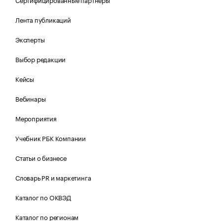
Лента публикаций
Эксперты
Выбор редакции
Кейсы
Вебинары
Мероприятия
Учебник РБК Компании
Статьи о бизнесе
Словарь PR и маркетинга
Каталог по ОКВЭД
Каталог по регионам