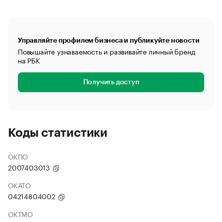
Управляйте профилем бизнеса и публикуйте новости
Повышайте узнаваемость и развивайте личный бренд
на РБК
Получить доступ
Коды статистики
ОКПО
2007403013
ОКАТО
04214804002
ОКТМО