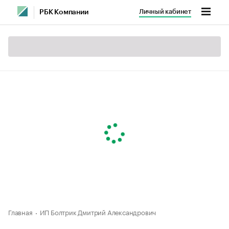
Личный кабинет
РБК Компании
Главная
ИП Болтрик Дмитрий Александрович