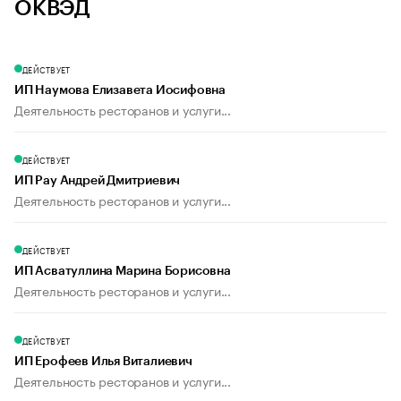
ОКВЭД
ДЕЙСТВУЕТ
ИП Наумова Елизавета Иосифовна
Деятельность ресторанов и услуги...
ДЕЙСТВУЕТ
ИП Рау Андрей Дмитриевич
Деятельность ресторанов и услуги...
ДЕЙСТВУЕТ
ИП Асватуллина Марина Борисовна
Деятельность ресторанов и услуги...
ДЕЙСТВУЕТ
ИП Ерофеев Илья Виталиевич
Деятельность ресторанов и услуги...