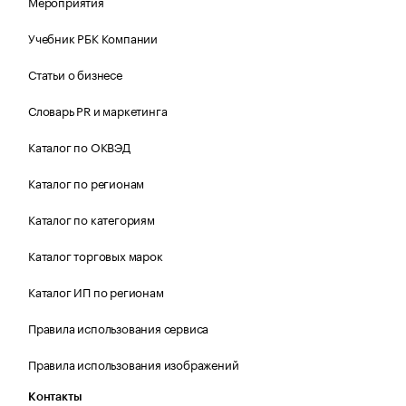
Мероприятия
Учебник РБК Компании
Статьи о бизнесе
Словарь PR и маркетинга
Каталог по ОКВЭД
Каталог по регионам
Каталог по категориям
Каталог торговых марок
Каталог ИП по регионам
Правила использования сервиса
Правила использования изображений
Контакты