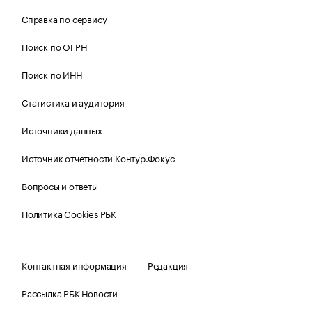
Справка по сервису
Поиск по ОГРН
Поиск по ИНН
Статистика и аудитория
Источники данных
Источник отчетности Контур.Фокус
Вопросы и ответы
Политика Cookies РБК
Контактная информация
Редакция
Рассылка РБК Новости