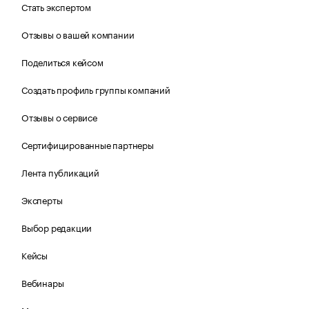
Стать экспертом
Отзывы о вашей компании
Поделиться кейсом
Создать профиль группы компаний
Отзывы о сервисе
Сертифицированные партнеры
Лента публикаций
Эксперты
Выбор редакции
Кейсы
Вебинары