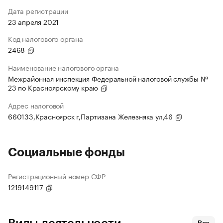
Дата регистрации
23 апреля 2021
Код налогового органа
2468
Наименование налогового органа
Межрайонная инспекция Федеральной налоговой службы №
23 по Красноярскому краю
Адрес налоговой
660133,Красноярск г,Партизана Железняка ул,46
Социальные фонды
Регистрационный номер СФР
1219149117