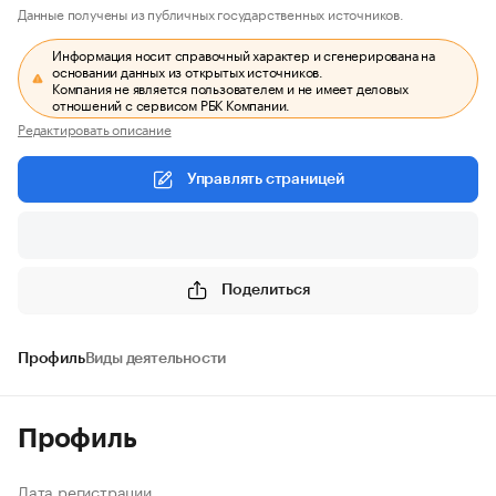
Данные получены из публичных государственных источников.
Информация носит справочный характер и сгенерирована на
основании данных из открытых источников.
Компания не является пользователем и не имеет деловых
отношений с сервисом РБК Компании.
Редактировать описание
Управлять страницей
Поделиться
Профиль
Виды деятельности
Профиль
Дата регистрации