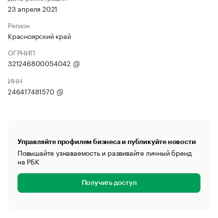
23 апреля 2021
Регион
Красноярский край
ОГРНИП
321246800054042
ИНН
246417481570
Управляйте профилем бизнеса и публикуйте новости
Повышайте узнаваемость и развивайте личный бренд
на РБК
Получить доступ