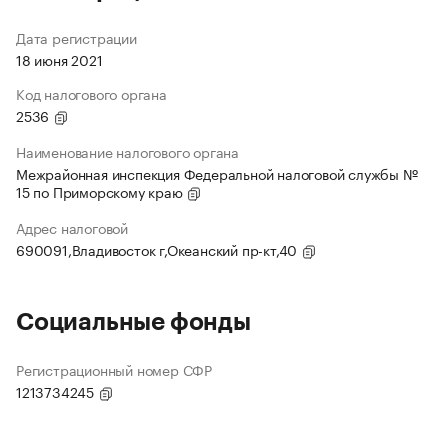
Дата регистрации
18 июня 2021
Код налогового органа
2536
Наименование налогового органа
Межрайонная инспекция Федеральной налоговой службы №
15 по Приморскому краю
Адрес налоговой
690091,Владивосток г,Океанский пр-кт,40
Социальные фонды
Регистрационный номер СФР
1213734245