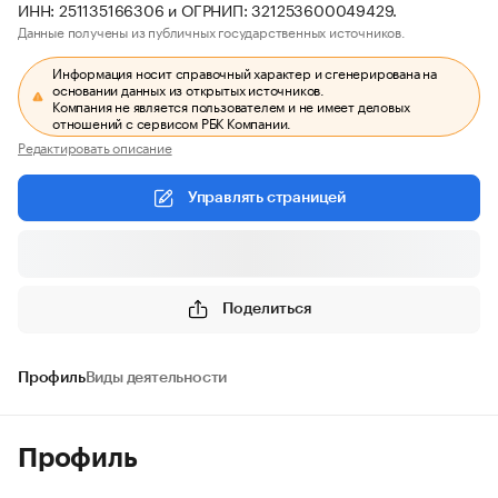
ИНН: 251135166306 и ОГРНИП: 321253600049429.
Данные получены из публичных государственных источников.
Информация носит справочный характер и сгенерирована на
основании данных из открытых источников.
Компания не является пользователем и не имеет деловых
отношений с сервисом РБК Компании.
Редактировать описание
Управлять страницей
Поделиться
Профиль
Виды деятельности
Профиль