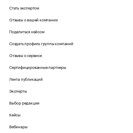
Стать экспертом
Отзывы о вашей компании
Поделиться кейсом
Создать профиль группы компаний
Отзывы о сервисе
Сертифицированные партнеры
Лента публикаций
Эксперты
Выбор редакции
Кейсы
Вебинары