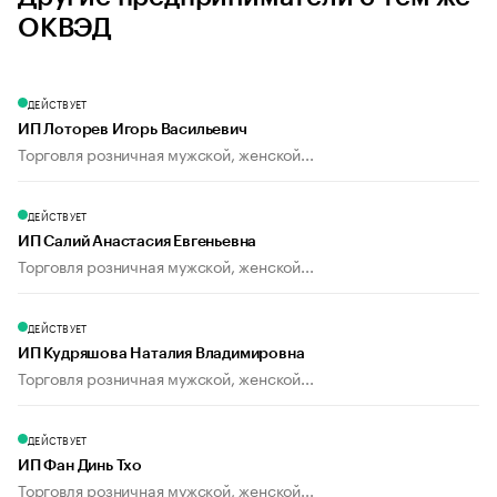
ОКВЭД
ДЕЙСТВУЕТ
ИП Лоторев Игорь Васильевич
Торговля розничная мужской, женской...
ДЕЙСТВУЕТ
ИП Салий Анастасия Евгеньевна
Торговля розничная мужской, женской...
ДЕЙСТВУЕТ
ИП Кудряшова Наталия Владимировна
Торговля розничная мужской, женской...
ДЕЙСТВУЕТ
ИП Фан Динь Тхо
Торговля розничная мужской, женской...