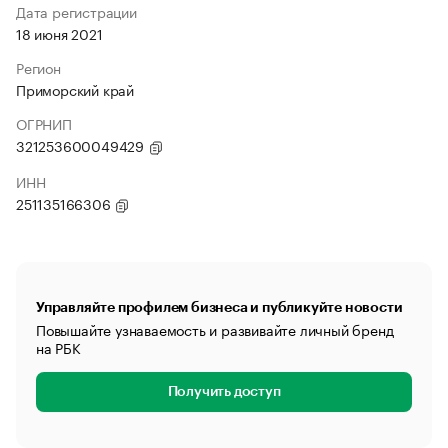
Дата регистрации
18 июня 2021
Регион
Приморский край
ОГРНИП
321253600049429
ИНН
251135166306
Управляйте профилем бизнеса и публикуйте новости
Повышайте узнаваемость и развивайте личный бренд
на РБК
Получить доступ