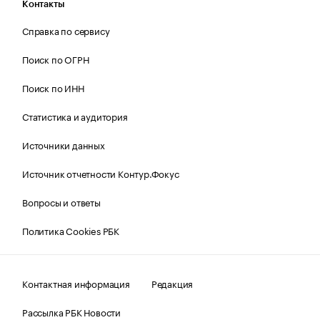
Контакты
Справка по сервису
Поиск по ОГРН
Поиск по ИНН
Статистика и аудитория
Источники данных
Источник отчетности Контур.Фокус
Вопросы и ответы
Политика Cookies РБК
Контактная информация
Редакция
Рассылка РБК Новости