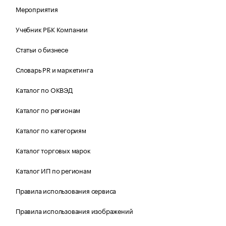
Мероприятия
Учебник РБК Компании
Статьи о бизнесе
Словарь PR и маркетинга
Каталог по ОКВЭД
Каталог по регионам
Каталог по категориям
Каталог торговых марок
Каталог ИП по регионам
Правила использования сервиса
Правила использования изображений