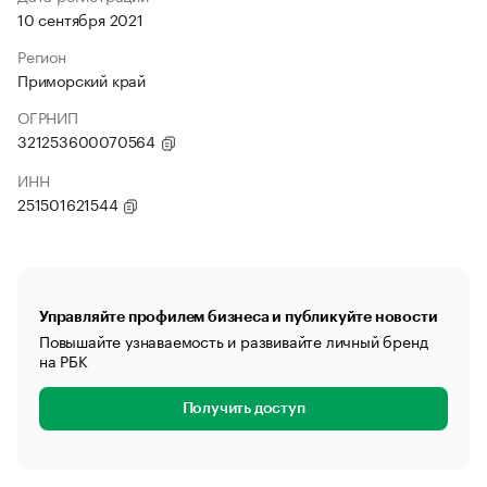
10 сентября 2021
Регион
Приморский край
ОГРНИП
321253600070564
ИНН
251501621544
Управляйте профилем бизнеса и публикуйте новости
Повышайте узнаваемость и развивайте личный бренд
на РБК
Получить доступ