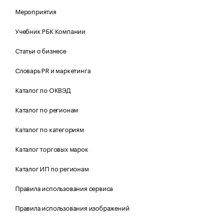
Мероприятия
Учебник РБК Компании
Статьи о бизнесе
Словарь PR и маркетинга
Каталог по ОКВЭД
Каталог по регионам
Каталог по категориям
Каталог торговых марок
Каталог ИП по регионам
Правила использования сервиса
Правила использования изображений