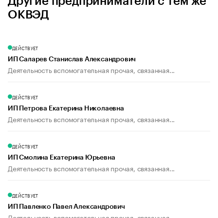
Другие предприниматели с тем же
ОКВЭД
ДЕЙСТВУЕТ
ИП Саларев Станислав Александрович
Деятельность вспомогательная прочая, связанная...
ДЕЙСТВУЕТ
ИП Петрова Екатерина Николаевна
Деятельность вспомогательная прочая, связанная...
ДЕЙСТВУЕТ
ИП Смолина Екатерина Юрьевна
Деятельность вспомогательная прочая, связанная...
ДЕЙСТВУЕТ
ИП Павленко Павел Александрович
Деятельность вспомогательная прочая, связанная...