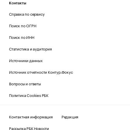
Контакты
Справка по сервису
Поиск по ОГРН
Поиск по ИНН
Статистика и аудитория
Источники данных
Источник отчетности Контур.Фокус
Вопросы и ответы
Политика Cookies РБК
Контактная информация
Редакция
Рассылка РБК Новости