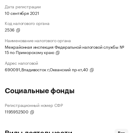
Дата регистрации
10 сентября 2021
Код налогового органа
2536
Наименование налогового органа
Межрайонная инспекция Федеральной налоговой службы №
15 по Приморскому краю
Адрес налоговой
690091,Владивосток г,Океанский пр-кт,40
Социальные фонды
Регистрационный номер СФР
1195952500