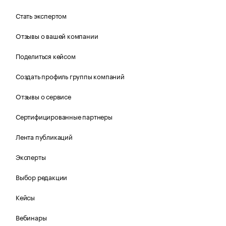
Стать экспертом
Отзывы о вашей компании
Поделиться кейсом
Создать профиль группы компаний
Отзывы о сервисе
Сертифицированные партнеры
Лента публикаций
Эксперты
Выбор редакции
Кейсы
Вебинары