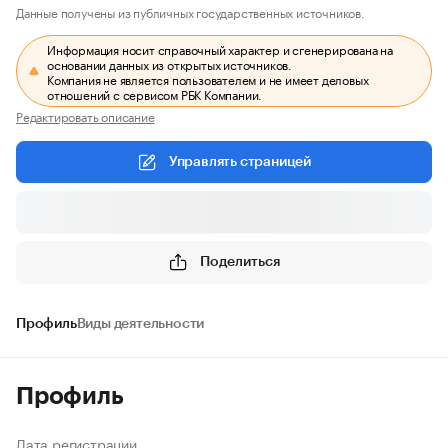
Данные получены из публичных государственных источников.
Информация носит справочный характер и сгенерирована на
основании данных из открытых источников.
Компания не является пользователем и не имеет деловых
отношений с сервисом РБК Компании.
Редактировать описание
Управлять страницей
Поделиться
Профиль
Виды деятельности
Профиль
Дата регистрации