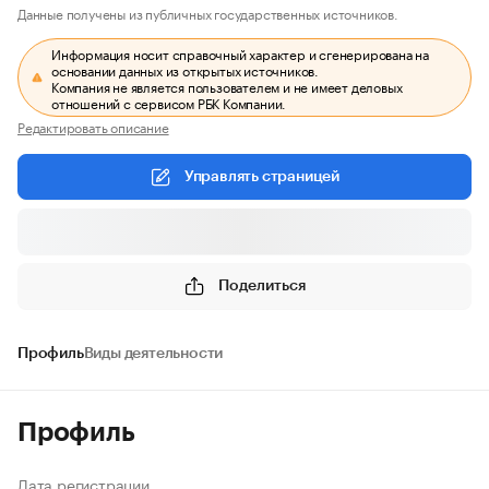
Данные получены из публичных государственных источников.
Информация носит справочный характер и сгенерирована на
основании данных из открытых источников.
Компания не является пользователем и не имеет деловых
отношений с сервисом РБК Компании.
Редактировать описание
Управлять страницей
Поделиться
Профиль
Виды деятельности
Профиль
Дата регистрации