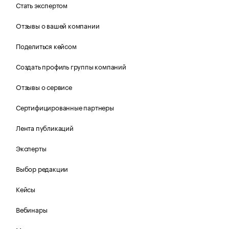
Стать экспертом
Отзывы о вашей компании
Поделиться кейсом
Создать профиль группы компаний
Отзывы о сервисе
Сертифицированные партнеры
Лента публикаций
Эксперты
Выбор редакции
Кейсы
Вебинары