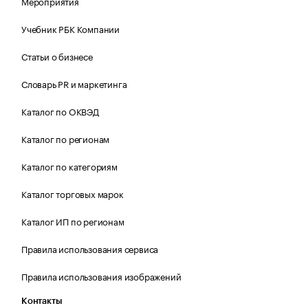
Мероприятия
Учебник РБК Компании
Статьи о бизнесе
Словарь PR и маркетинга
Каталог по ОКВЭД
Каталог по регионам
Каталог по категориям
Каталог торговых марок
Каталог ИП по регионам
Правила использования сервиса
Правила использования изображений
Контакты