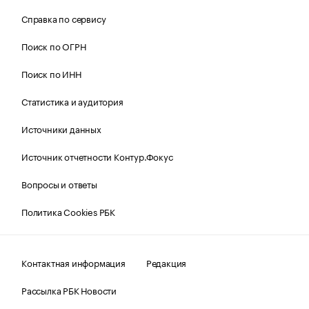
Справка по сервису
Поиск по ОГРН
Поиск по ИНН
Статистика и аудитория
Источники данных
Источник отчетности Контур.Фокус
Вопросы и ответы
Политика Cookies РБК
Контактная информация
Редакция
Рассылка РБК Новости