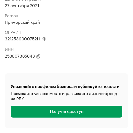
27 сентября 2021
Регион
Приморский край
ОГРНИП
321253600075211
ИНН
253607385643
Управляйте профилем бизнеса и публикуйте новости
Повышайте узнаваемость и развивайте личный бренд
на РБК
Получить доступ