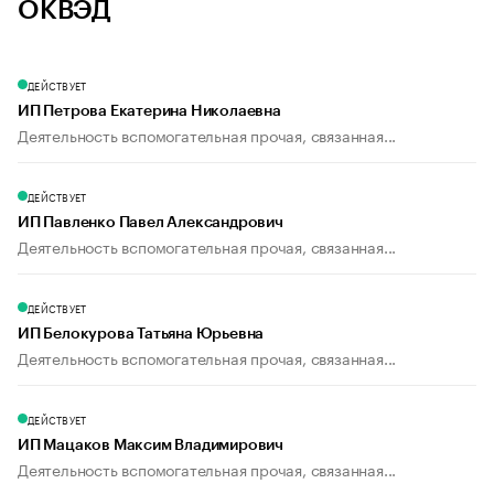
ОКВЭД
ДЕЙСТВУЕТ
ИП Петрова Екатерина Николаевна
Деятельность вспомогательная прочая, связанная...
ДЕЙСТВУЕТ
ИП Павленко Павел Александрович
Деятельность вспомогательная прочая, связанная...
ДЕЙСТВУЕТ
ИП Белокурова Татьяна Юрьевна
Деятельность вспомогательная прочая, связанная...
ДЕЙСТВУЕТ
ИП Мацаков Максим Владимирович
Деятельность вспомогательная прочая, связанная...