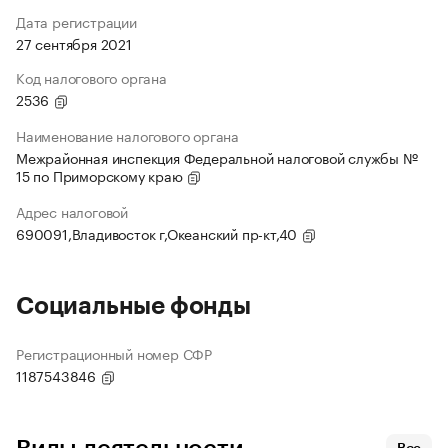
Дата регистрации
27 сентября 2021
Код налогового органа
2536
Наименование налогового органа
Межрайонная инспекция Федеральной налоговой службы №
15 по Приморскому краю
Адрес налоговой
690091,Владивосток г,Океанский пр-кт,40
Социальные фонды
Регистрационный номер СФР
1187543846