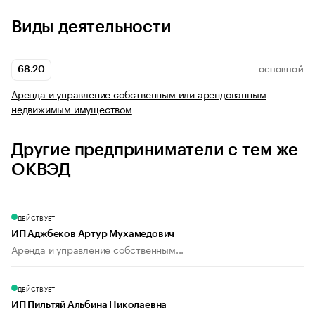
Виды деятельности
68.20
ОСНОВНОЙ
Аренда и управление собственным или арендованным
недвижимым имуществом
Другие предприниматели с тем же
ОКВЭД
ДЕЙСТВУЕТ
ИП Аджбеков Артур Мухамедович
Аренда и управление собственным...
ДЕЙСТВУЕТ
ИП Пильтяй Альбина Николаевна