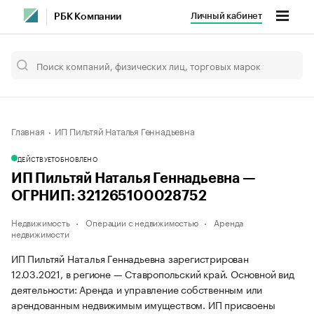
Личный кабинет
РБК Компании
Главная
ИП Пильтяй Наталья Геннадьевна
ДЕЙСТВУЕТ
ОБНОВЛЕНО
ИП Пильтяй Наталья Геннадьевна —
ОГРНИП: 321265100028752
Недвижимость
Операции с недвижимостью
Аренда
недвижимости
ИП Пильтяй Наталья Геннадьевна зарегистрирован
12.03.2021, в регионе — Ставропольский край. Основной вид
деятельности: Аренда и управление собственным или
арендованным недвижимым имуществом. ИП присвоены