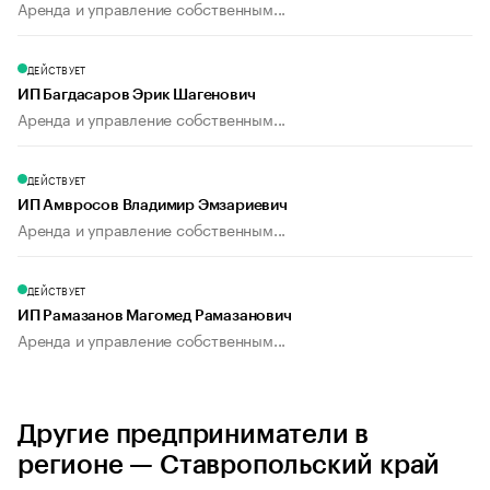
Аренда и управление собственным...
ДЕЙСТВУЕТ
ИП Багдасаров Эрик Шагенович
Аренда и управление собственным...
ДЕЙСТВУЕТ
ИП Амвросов Владимир Эмзариевич
Аренда и управление собственным...
ДЕЙСТВУЕТ
ИП Рамазанов Магомед Рамазанович
Аренда и управление собственным...
Другие предприниматели в
регионе — Ставропольский край