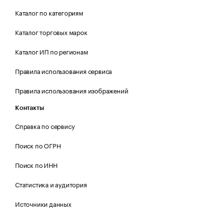
Каталог по категориям
Каталог торговых марок
Каталог ИП по регионам
Правила использования сервиса
Правила использования изображений
Контакты
Справка по сервису
Поиск по ОГРН
Поиск по ИНН
Статистика и аудитория
Источники данных