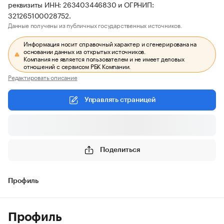
реквизиты ИНН: 263403446830 и ОГРНИП:
321265100028752.
Данные получены из публичных государственных источников.
Информация носит справочный характер и сгенерирована на
основании данных из открытых источников.
Компания не является пользователем и не имеет деловых
отношений с сервисом РБК Компании.
Редактировать описание
Управлять страницей
Поделиться
Профиль
Профиль