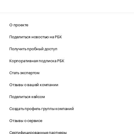
О проекте
Поделиться новостью на РБК
Получить пробный доступ
Корпоративная подписка РБК
Стать экспертом
Отзывы о вашей компании
Поделиться кейсом
Создать профиль группы компаний
Отзывы о сервисе
Сертифицированные партнеры