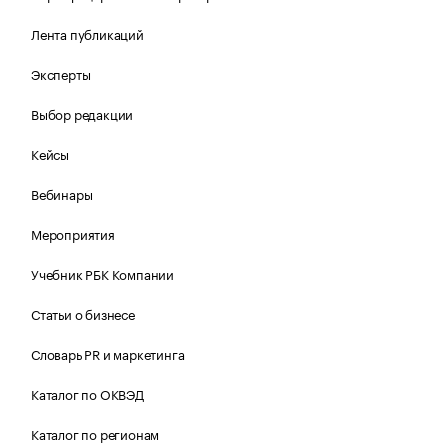
Лента публикаций
Эксперты
Выбор редакции
Кейсы
Вебинары
Мероприятия
Учебник РБК Компании
Статьи о бизнесе
Словарь PR и маркетинга
Каталог по ОКВЭД
Каталог по регионам