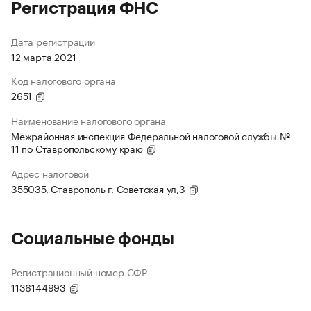
Регистрация ФНС
Дата регистрации
12 марта 2021
Код налогового органа
2651
Наименование налогового органа
Межрайонная инспекция Федеральной налоговой службы №
11 по Ставропольскому краю
Адрес налоговой
355035, Ставрополь г, Советская ул,3
Социальные фонды
Регистрационный номер СФР
1136144993