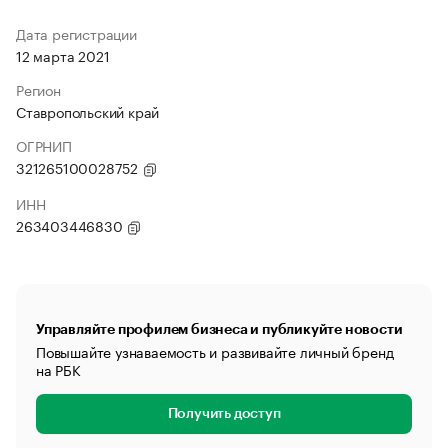
Дата регистрации
12 марта 2021
Регион
Ставропольский край
ОГРНИП
321265100028752
ИНН
263403446830
Управляйте профилем бизнеса и публикуйте новости
Повышайте узнаваемость и развивайте личный бренд
на РБК
Получить доступ