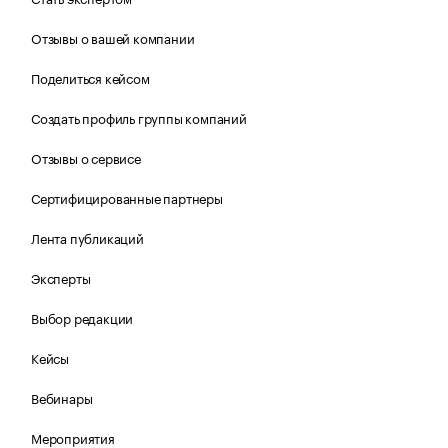
Отзывы о вашей компании
Поделиться кейсом
Создать профиль группы компаний
Отзывы о сервисе
Сертифицированные партнеры
Лента публикаций
Эксперты
Выбор редакции
Кейсы
Вебинары
Мероприятия