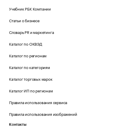
Учебник РБК Компании
Статьи о бизнесе
Словарь PR и маркетинга
Каталог по ОКВЭД
Каталог по регионам
Каталог по категориям
Каталог торговых марок
Каталог ИП по регионам
Правила использования сервиса
Правила использования изображений
Контакты