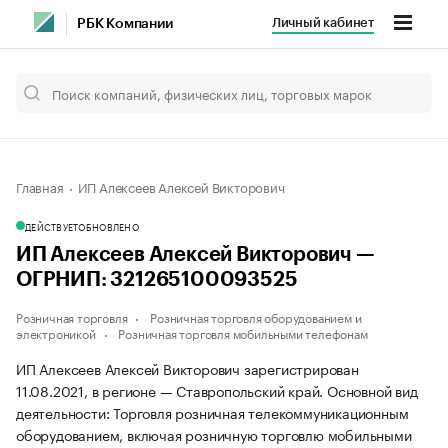
Личный кабинет
РБК Компании
Главная
ИП Алексеев Алексей Викторович
ДЕЙСТВУЕТ
ОБНОВЛЕНО
ИП Алексеев Алексей Викторович —
ОГРНИП: 321265100093525
Розничная торговля
Розничная торговля оборудованием и
электроникой
Розничная торговля мобильными телефонам
ИП Алексеев Алексей Викторович зарегистрирован
11.08.2021, в регионе — Ставропольский край. Основной вид
деятельности: Торговля розничная телекоммуникационным
оборудованием, включая розничную торговлю мобильными