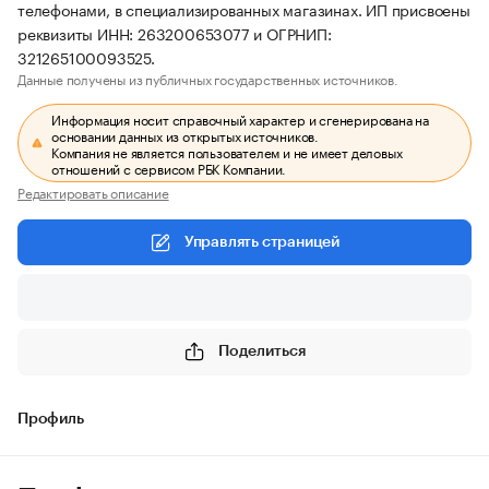
телефонами, в специализированных магазинах. ИП присвоены
реквизиты ИНН: 263200653077 и ОГРНИП:
321265100093525.
Данные получены из публичных государственных источников.
Информация носит справочный характер и сгенерирована на
основании данных из открытых источников.
Компания не является пользователем и не имеет деловых
отношений с сервисом РБК Компании.
Редактировать описание
Управлять страницей
Поделиться
Профиль