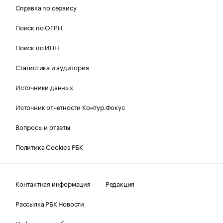
Справка по сервису
Поиск по ОГРН
Поиск по ИНН
Статистика и аудитория
Источники данных
Источник отчетности Контур.Фокус
Вопросы и ответы
Политика Cookies РБК
Контактная информация
Редакция
Рассылка РБК Новости