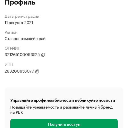
Профиль
Дата регистрации
11 августа 2021
Регион
Ставропольский край
ОГРНИП
321265100093525
ИНН
263200653077
Управляйте профилем бизнеса и публикуйте новости
Повышайте узнаваемость и развивайте личный бренд
на РБК
Получить доступ