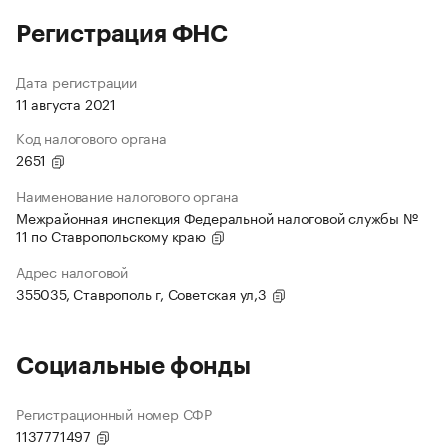
Регистрация ФНС
Дата регистрации
11 августа 2021
Код налогового органа
2651
Наименование налогового органа
Межрайонная инспекция Федеральной налоговой службы №
11 по Ставропольскому краю
Адрес налоговой
355035, Ставрополь г, Советская ул,3
Социальные фонды
Регистрационный номер СФР
1137771497