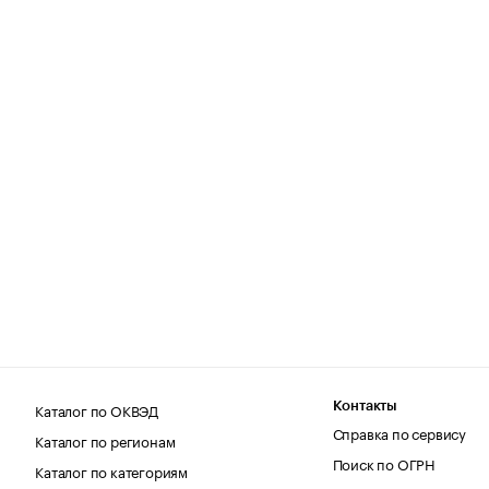
Каталог по ОКВЭД
Контакты
Справка по сервису
Каталог по регионам
Поиск по ОГРН
Каталог по категориям