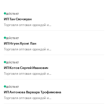
ДЕЙСТВУЕТ
ИП Тан Сяочжуан
Торговля оптовая одеждой и...
ДЕЙСТВУЕТ
ИП Нгуен Хуонг Лан
Торговля оптовая одеждой и...
ДЕЙСТВУЕТ
ИП Котов Сергей Иванович
Торговля оптовая одеждой и...
ДЕЙСТВУЕТ
ИП Антонова Варвара Трофимовна
Торговля оптовая одеждой и...