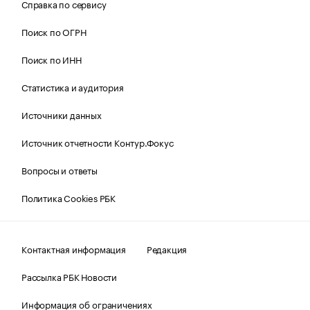
Справка по сервису
Поиск по ОГРН
Поиск по ИНН
Статистика и аудитория
Источники данных
Источник отчетности Контур.Фокус
Вопросы и ответы
Политика Cookies РБК
Контактная информация
Редакция
Рассылка РБК Новости
Информация об ограничениях