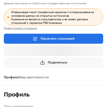
Данные получены из публичных государственных источников.
Информация носит справочный характер и сгенерирована на
основании данных из открытых источников.
Компания не является пользователем и не имеет деловых
отношений с сервисом РБК Компании.
Редактировать описание
Управлять страницей
Поделиться
Профиль
Виды деятельности
Профиль
Дата регистрации