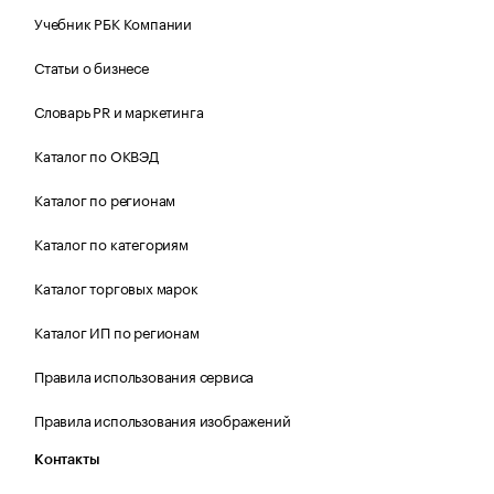
Учебник РБК Компании
Статьи о бизнесе
Словарь PR и маркетинга
Каталог по ОКВЭД
Каталог по регионам
Каталог по категориям
Каталог торговых марок
Каталог ИП по регионам
Правила использования сервиса
Правила использования изображений
Контакты