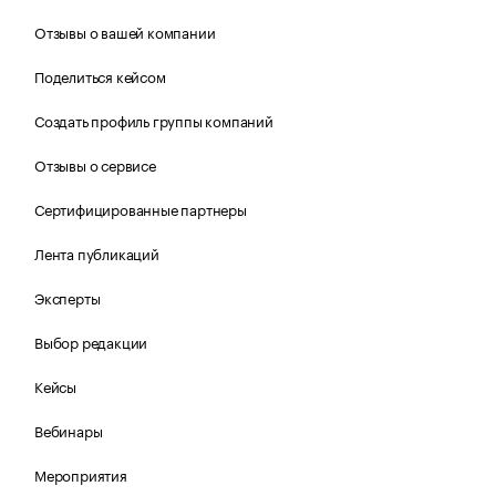
Отзывы о вашей компании
Поделиться кейсом
Создать профиль группы компаний
Отзывы о сервисе
Сертифицированные партнеры
Лента публикаций
Эксперты
Выбор редакции
Кейсы
Вебинары
Мероприятия