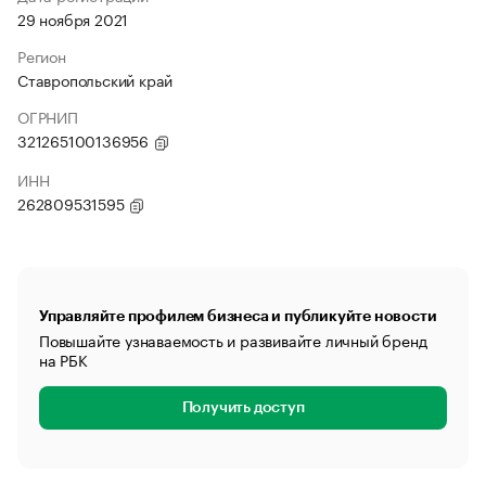
29 ноября 2021
Регион
Ставропольский край
ОГРНИП
321265100136956
ИНН
262809531595
Управляйте профилем бизнеса и публикуйте новости
Повышайте узнаваемость и развивайте личный бренд
на РБК
Получить доступ