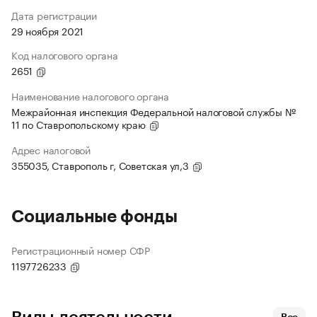
Дата регистрации
29 ноября 2021
Код налогового органа
2651
Наименование налогового органа
Межрайонная инспекция Федеральной налоговой службы №
11 по Ставропольскому краю
Адрес налоговой
355035, Ставрополь г, Советская ул,3
Социальные фонды
Регистрационный номер СФР
1197726233