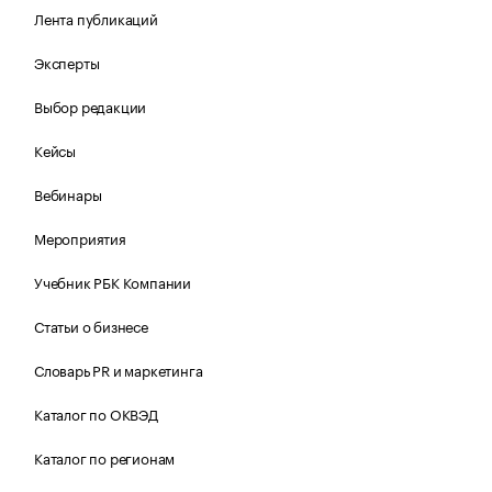
Лента публикаций
Эксперты
Выбор редакции
Кейсы
Вебинары
Мероприятия
Учебник РБК Компании
Статьи о бизнесе
Словарь PR и маркетинга
Каталог по ОКВЭД
Каталог по регионам