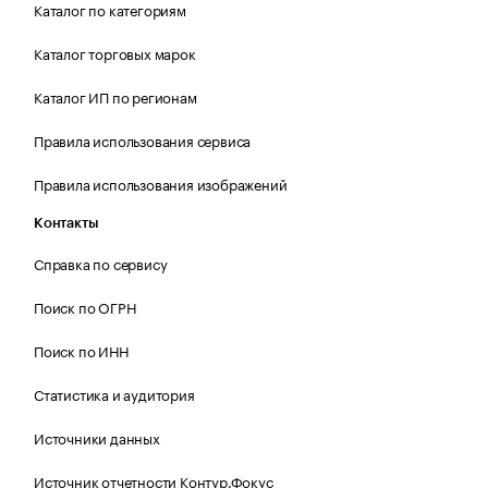
Каталог по категориям
Каталог торговых марок
Каталог ИП по регионам
Правила использования сервиса
Правила использования изображений
Контакты
Справка по сервису
Поиск по ОГРН
Поиск по ИНН
Статистика и аудитория
Источники данных
Источник отчетности Контур.Фокус