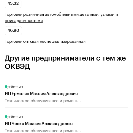
45.32
Торговля розничная автомобильными деталями, узлами и
принадлежностями
46.90
Торговля оптовая неспециализированная
Другие предприниматели с тем же
ОКВЭД
ДЕЙСТВУЕТ
ИП Ермолин Максим Александрович
Техническое обслуживание и ремонт...
ДЕЙСТВУЕТ
ИП Чепко Максим Александрович
Техническое обслуживание и ремонт...