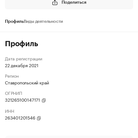
Поделиться
Профиль
Виды деятельности
Профиль
Дата регистрации
22 декабря 2021
Регион
Ставропольский край
ОГРНИП
321265100147171
ИНН
263401201546