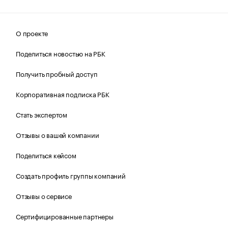
О проекте
Поделиться новостью на РБК
Получить пробный доступ
Корпоративная подписка РБК
Стать экспертом
Отзывы о вашей компании
Поделиться кейсом
Создать профиль группы компаний
Отзывы о сервисе
Сертифицированные партнеры