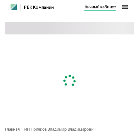
Личный кабинет
РБК Компании
Главная
ИП Поляков Владимир Владимирович