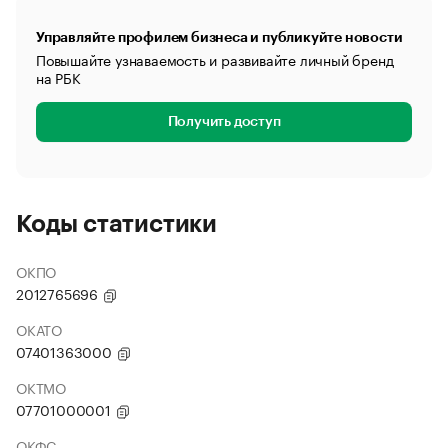
Управляйте профилем бизнеса и публикуйте новости
Повышайте узнаваемость и развивайте личный бренд
на РБК
Получить доступ
Коды статистики
ОКПО
2012765696
ОКАТО
07401363000
ОКТМО
07701000001
ОКФС