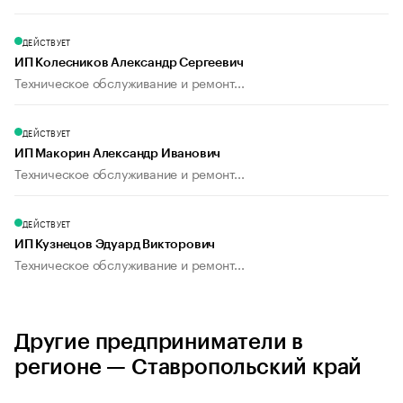
ДЕЙСТВУЕТ
ИП Колесников Александр Сергеевич
Техническое обслуживание и ремонт...
ДЕЙСТВУЕТ
ИП Макорин Александр Иванович
Техническое обслуживание и ремонт...
ДЕЙСТВУЕТ
ИП Кузнецов Эдуард Викторович
Техническое обслуживание и ремонт...
Другие предприниматели в
регионе — Ставропольский край