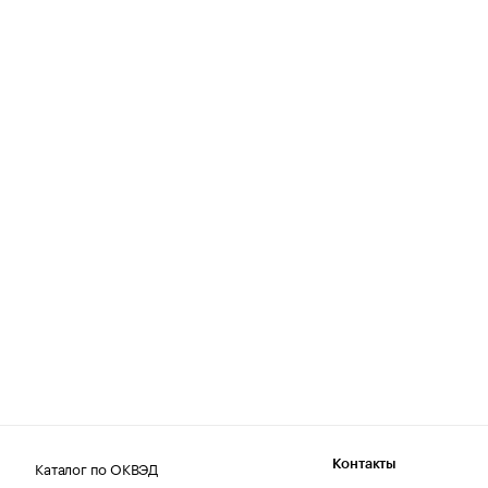
Каталог по ОКВЭД
Контакты