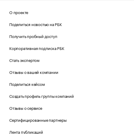
О проекте
Поделиться новостью на РБК
Получить пробный доступ
Корпоративная подписка РБК
Стать экспертом
Отзывы о вашей компании
Поделиться кейсом
Создать профиль группы компаний
Отзывы о сервисе
Сертифицированные партнеры
Лента публикаций