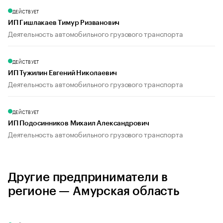
ДЕЙСТВУЕТ
ИП Гишлакаев Тимур Ризванович
Деятельность автомобильного грузового транспорта
ДЕЙСТВУЕТ
ИП Тужилин Евгений Николаевич
Деятельность автомобильного грузового транспорта
ДЕЙСТВУЕТ
ИП Подосинников Михаил Александрович
Деятельность автомобильного грузового транспорта
Другие предприниматели в
регионе — Амурская область