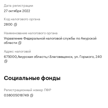
Дата регистрации
27 октября 2022
Код налогового органа
2800
Наименование налогового органа
Управление Федеральной налоговой службы по Амурской
области
Адрес налоговой
675000,Амурская область,г.Благовещенск, ул. Горького, 240
Социальные фонды
Регистрационный номер ПФР
038005018749