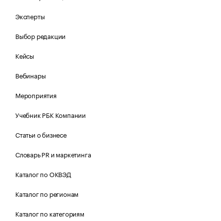
Эксперты
Выбор редакции
Кейсы
Вебинары
Мероприятия
Учебник РБК Компании
Статьи о бизнесе
Словарь PR и маркетинга
Каталог по ОКВЭД
Каталог по регионам
Каталог по категориям