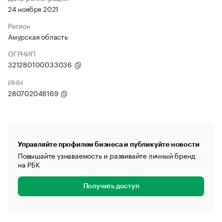
24 ноября 2021
Регион
Амурская область
ОГРНИП
321280100033036
ИНН
280702048169
Управляйте профилем бизнеса и публикуйте новости
Повышайте узнаваемость и развивайте личный бренд
на РБК
Получить доступ