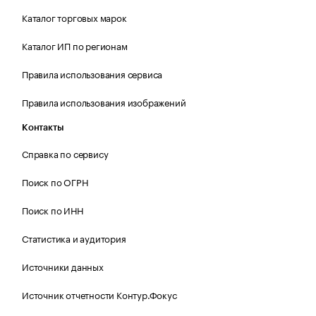
Каталог торговых марок
Каталог ИП по регионам
Правила использования сервиса
Правила использования изображений
Контакты
Справка по сервису
Поиск по ОГРН
Поиск по ИНН
Статистика и аудитория
Источники данных
Источник отчетности Контур.Фокус