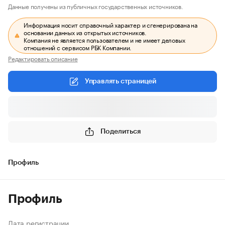
Данные получены из публичных государственных источников.
Информация носит справочный характер и сгенерирована на
основании данных из открытых источников.
Компания не является пользователем и не имеет деловых
отношений с сервисом РБК Компании.
Редактировать описание
Управлять страницей
Поделиться
Профиль
Профиль
Дата регистрации