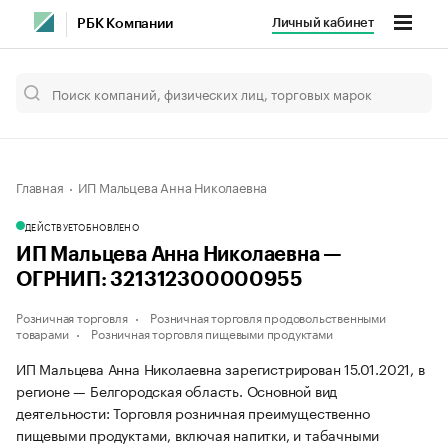
Личный кабинет
РБК Компании
Главная
ИП Мальцева Анна Николаевна
ДЕЙСТВУЕТ
ОБНОВЛЕНО
ИП Мальцева Анна Николаевна —
ОГРНИП: 321312300000955
Розничная торговля
Розничная торговля продовольственными
товарами
Розничная торговля пищевыми продуктами
ИП Мальцева Анна Николаевна зарегистрирован 15.01.2021, в
регионе — Белгородская область. Основной вид
деятельности: Торговля розничная преимущественно
пищевыми продуктами, включая напитки, и табачными