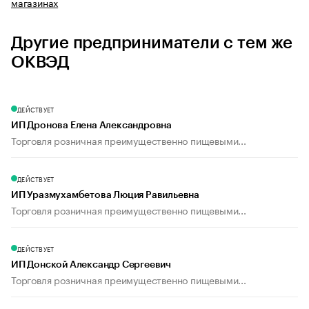
магазинах
Другие предприниматели с тем же
ОКВЭД
ДЕЙСТВУЕТ
ИП Дронова Елена Александровна
Торговля розничная преимущественно пищевыми...
ДЕЙСТВУЕТ
ИП Уразмухамбетова Люция Равильевна
Торговля розничная преимущественно пищевыми...
ДЕЙСТВУЕТ
ИП Донской Александр Сергеевич
Торговля розничная преимущественно пищевыми...