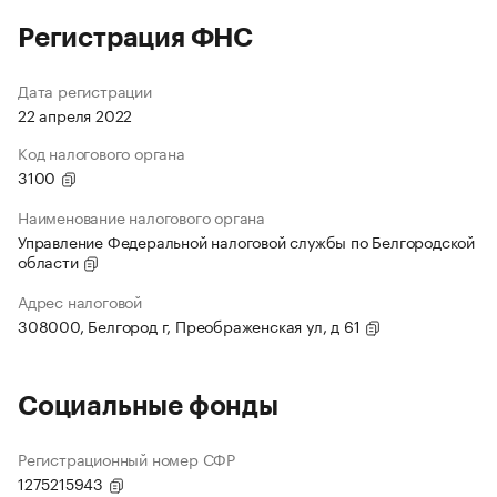
Регистрация ФНС
Дата регистрации
22 апреля 2022
Код налогового органа
3100
Наименование налогового органа
Управление Федеральной налоговой службы по Белгородской
области
Адрес налоговой
308000, Белгород г, Преображенская ул, д 61
Социальные фонды
Регистрационный номер СФР
1275215943