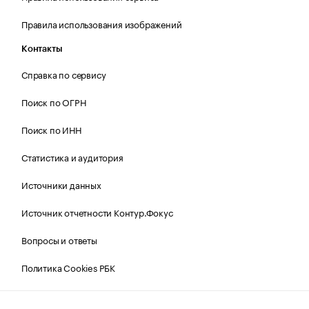
Правила использования изображений
Контакты
Справка по сервису
Поиск по ОГРН
Поиск по ИНН
Статистика и аудитория
Источники данных
Источник отчетности Контур.Фокус
Вопросы и ответы
Политика Cookies РБК