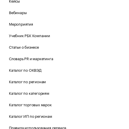
Кейсы
Вебинары
Мероприятия
Учебник РБК Компании
Статьи о бизнесе
Словарь PR и маркетинга
Каталог по ОКВЭД
Каталог по регионам
Каталог по категориям
Каталог торговых марок
Каталог ИП по регионам
Правила использования сервиса