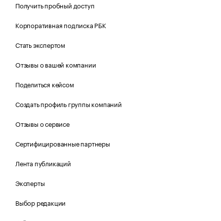
Получить пробный доступ
Корпоративная подписка РБК
Стать экспертом
Отзывы о вашей компании
Поделиться кейсом
Создать профиль группы компаний
Отзывы о сервисе
Сертифицированные партнеры
Лента публикаций
Эксперты
Выбор редакции