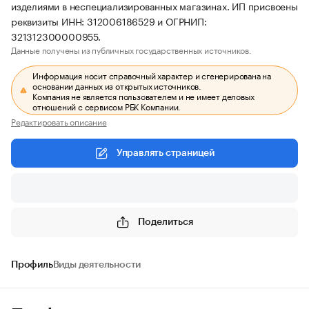
изделиями в неспециализированных магазинах. ИП присвоены
реквизиты ИНН: 312006186529 и ОГРНИП:
321312300000955.
Данные получены из публичных государственных источников.
Информация носит справочный характер и сгенерирована на
основании данных из открытых источников.
Компания не является пользователем и не имеет деловых
отношений с сервисом РБК Компании.
Редактировать описание
Управлять страницей
Поделиться
Профиль
Виды деятельности