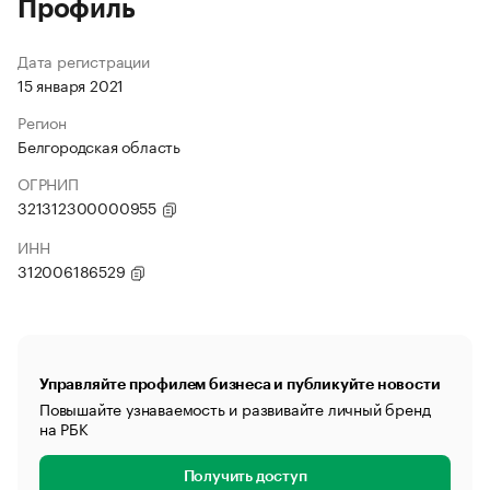
Профиль
Дата регистрации
15 января 2021
Регион
Белгородская область
ОГРНИП
321312300000955
ИНН
312006186529
Управляйте профилем бизнеса и публикуйте новости
Повышайте узнаваемость и развивайте личный бренд
на РБК
Получить доступ