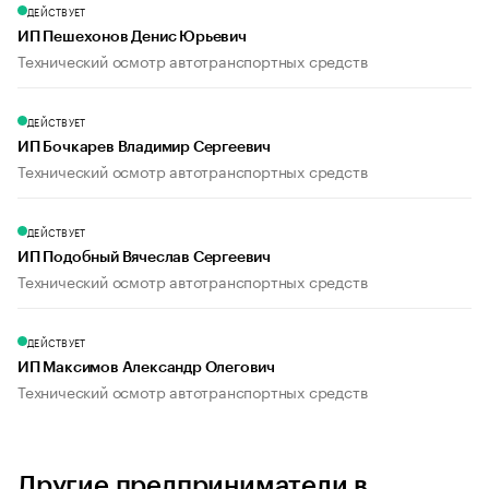
ДЕЙСТВУЕТ
ИП Пешехонов Денис Юрьевич
Технический осмотр автотранспортных средств
ДЕЙСТВУЕТ
ИП Бочкарев Владимир Сергеевич
Технический осмотр автотранспортных средств
ДЕЙСТВУЕТ
ИП Подобный Вячеслав Сергеевич
Технический осмотр автотранспортных средств
ДЕЙСТВУЕТ
ИП Максимов Александр Олегович
Технический осмотр автотранспортных средств
Другие предприниматели в