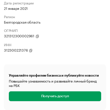
Дата регистрации
21 января 2021
Регион
Белгородская область
ОГРНИП
321312300002961
ИНН
312300221376
Управляйте профилем бизнеса и публикуйте новости
Повышайте узнаваемость и развивайте личный бренд
на РБК
Получить доступ