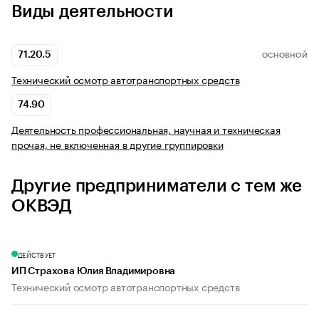
Виды деятельности
71.20.5
ОСНОВНОЙ
Технический осмотр автотранспортных средств
74.90
Деятельность профессиональная, научная и техническая
прочая, не включенная в другие группировки
Другие предприниматели с тем же
ОКВЭД
ДЕЙСТВУЕТ
ИП Страхова Юлия Владимировна
Технический осмотр автотранспортных средств