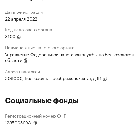
Дата регистрации
22 апреля 2022
Код налогового органа
3100
Наименование налогового органа
Управление Федеральной налоговой службы по Белгородской
области
Адрес налоговой
308000, Белгород г, Преображенская ул, д 61
Социальные фонды
Регистрационный номер СФР
1235065693