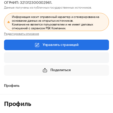
ОГРНИП: 321312300002961.
Данные получены из публичных государственных источников.
Информация носит справочный характер и сгенерирована на
основании данных из открытых источников.
Компания не является пользователем и не имеет деловых
отношений с сервисом РБК Компании.
Редактировать описание
Управлять страницей
Поделиться
Профиль
Профиль