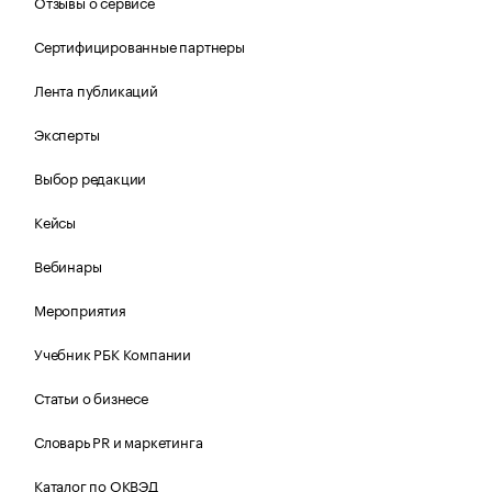
Отзывы о сервисе
Сертифицированные партнеры
Лента публикаций
Эксперты
Выбор редакции
Кейсы
Вебинары
Мероприятия
Учебник РБК Компании
Статьи о бизнесе
Словарь PR и маркетинга
Каталог по ОКВЭД