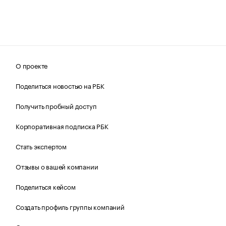
О проекте
Поделиться новостью на РБК
Получить пробный доступ
Корпоративная подписка РБК
Стать экспертом
Отзывы о вашей компании
Поделиться кейсом
Создать профиль группы компаний