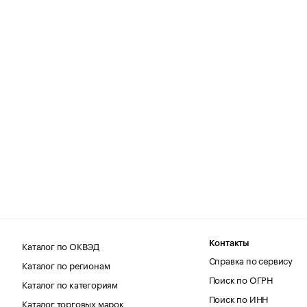
Каталог по ОКВЭД
Контакты
Справка по сервису
Каталог по регионам
Поиск по ОГРН
Каталог по категориям
Поиск по ИНН
Каталог торговых марок