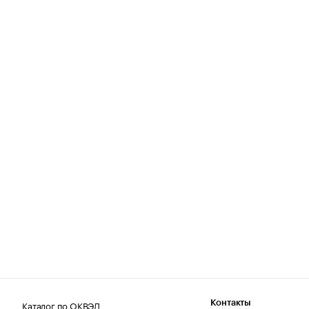
Каталог по ОКВЭД
Контакты