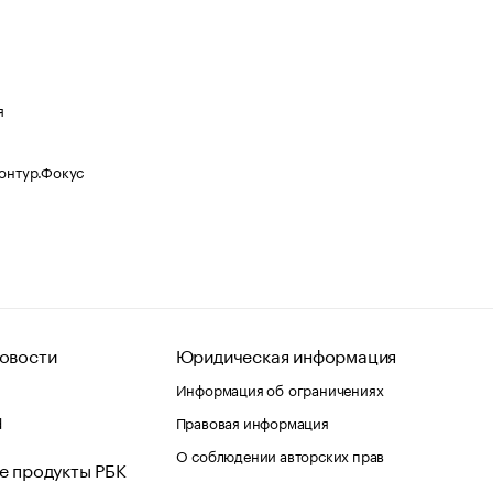
я
Контур.Фокус
овости
Юридическая информация
Информация об ограничениях
d
Правовая информация
О соблюдении авторских прав
е продукты РБК