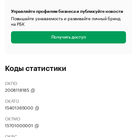
Управляйте профилем бизнеса и публикуйте новости
Повышайте узнаваемость и развивайте личный бренд
на РБК
Получить доступ
Коды статистики
ОКПО
2008118185
ОКАТО
15401365000
ОКТМО
15701000001
ОКФС