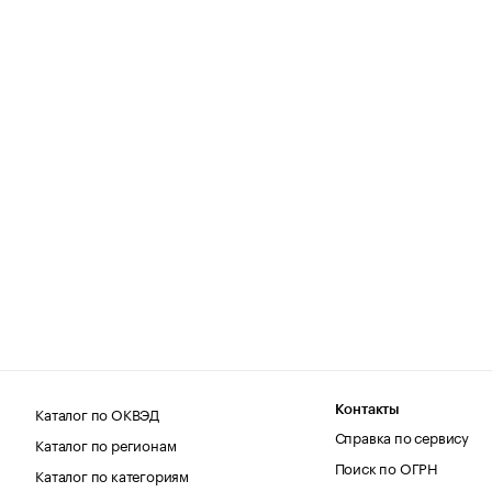
Каталог по ОКВЭД
Контакты
Справка по сервису
Каталог по регионам
Поиск по ОГРН
Каталог по категориям