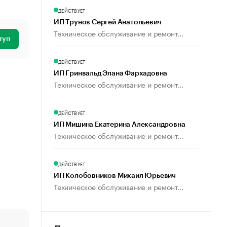
ДЕЙСТВУЕТ
ИП Трунов Сергей Анатольевич
Техническое обслуживание и ремонт...
туп
ДЕЙСТВУЕТ
ИП Гринвальд Элана Фархадовна
Техническое обслуживание и ремонт...
ДЕЙСТВУЕТ
ИП Мишина Екатерина Александровна
Техническое обслуживание и ремонт...
ДЕЙСТВУЕТ
ИП Колобовников Михаил Юрьевич
Техническое обслуживание и ремонт...