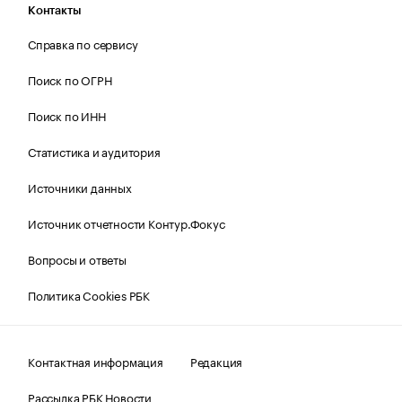
Контакты
Справка по сервису
Поиск по ОГРН
Поиск по ИНН
Статистика и аудитория
Источники данных
Источник отчетности Контур.Фокус
Вопросы и ответы
Политика Cookies РБК
Контактная информация
Редакция
Рассылка РБК Новости