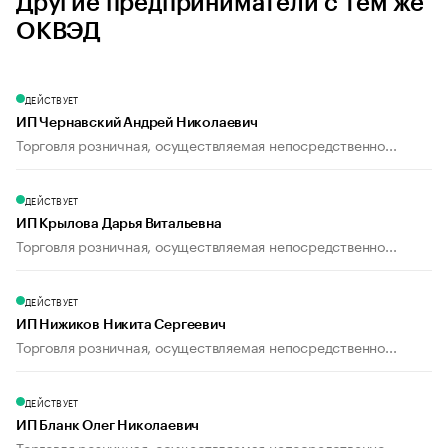
Другие предприниматели с тем же
ОКВЭД
ДЕЙСТВУЕТ
ИП Чернавский Андрей Николаевич
Торговля розничная, осуществляемая непосредственно...
ДЕЙСТВУЕТ
ИП Крылова Дарья Витальевна
Торговля розничная, осуществляемая непосредственно...
ДЕЙСТВУЕТ
ИП Нижиков Никита Сергеевич
Торговля розничная, осуществляемая непосредственно...
ДЕЙСТВУЕТ
ИП Бланк Олег Николаевич
Торговля розничная, осуществляемая непосредственно...