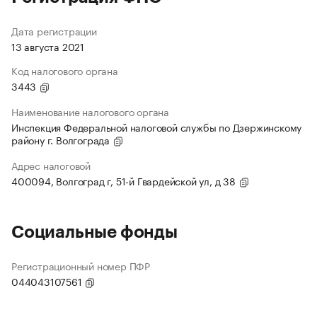
Дата регистрации
13 августа 2021
Код налогового органа
3443
Наименование налогового органа
Инспекция Федеральной налоговой службы по Дзержинскому
району г. Волгограда
Адрес налоговой
400094, Волгоград г, 51-й Гвардейской ул, д 38
Социальные фонды
Регистрационный номер ПФР
044043107561