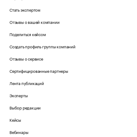
Стать экспертом
Отзывы о вашей компании
Поделиться кейсом
Создать профиль группы компаний
Отзывы о сервисе
Сертифицированные партнеры
Лента публикаций
Эксперты
Выбор редакции
Кейсы
Вебинары