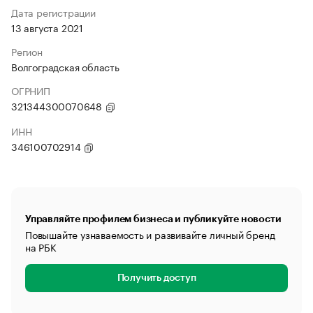
Дата регистрации
13 августа 2021
Регион
Волгоградская область
ОГРНИП
321344300070648
ИНН
346100702914
Управляйте профилем бизнеса и публикуйте новости
Повышайте узнаваемость и развивайте личный бренд
на РБК
Получить доступ