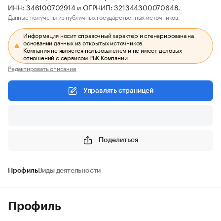
ИНН: 346100702914 и ОГРНИП: 321344300070648.
Данные получены из публичных государственных источников.
Информация носит справочный характер и сгенерирована на
основании данных из открытых источников.
Компания не является пользователем и не имеет деловых
отношений с сервисом РБК Компании.
Редактировать описание
Управлять страницей
Поделиться
Профиль
Виды деятельности
Профиль