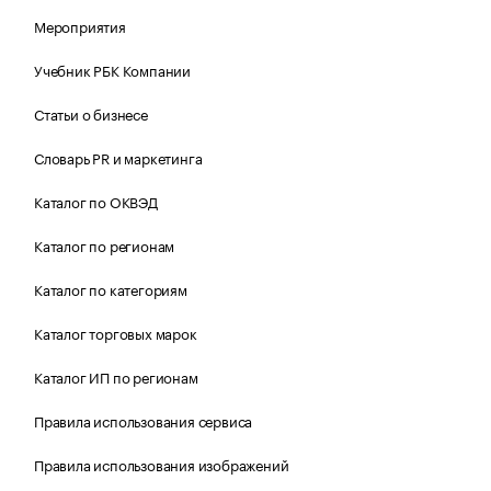
Мероприятия
Учебник РБК Компании
Статьи о бизнесе
Словарь PR и маркетинга
Каталог по ОКВЭД
Каталог по регионам
Каталог по категориям
Каталог торговых марок
Каталог ИП по регионам
Правила использования сервиса
Правила использования изображений