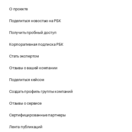
О проекте
Поделиться новостью на РБК
Получить пробный доступ
Корпоративная подписка РБК
Стать экспертом
Отзывы о вашей компании
Поделиться кейсом
Создать профиль группы компаний
Отзывы о сервисе
Сертифицированные партнеры
Лента публикаций