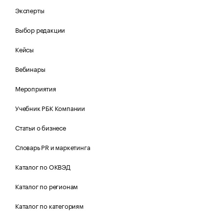
Эксперты
Выбор редакции
Кейсы
Вебинары
Мероприятия
Учебник РБК Компании
Статьи о бизнесе
Словарь PR и маркетинга
Каталог по ОКВЭД
Каталог по регионам
Каталог по категориям