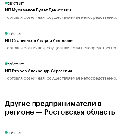
ДЕЙСТВУЕТ
ИП Мухамедов Булат Данисович
Торговля розничная, осуществляемая непосредственно...
ДЕЙСТВУЕТ
ИП Стольников Андрей Андреевич
Торговля розничная, осуществляемая непосредственно...
ДЕЙСТВУЕТ
ИП Второв Александр Сергеевич
Торговля розничная, осуществляемая непосредственно...
Другие предприниматели в
регионе — Ростовская область
ДЕЙСТВУЕТ