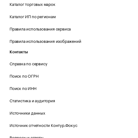
Каталог торговых марок
Каталог ИП по регионам
Правила использования сервиса
Правила использования изображений
Контакты
Справка по сервису
Поиск по ОГРН
Поиск по ИНН
Статистика и аудитория
Источники данных
Источник отчетности Контур.Фокус
Вопросы и ответы