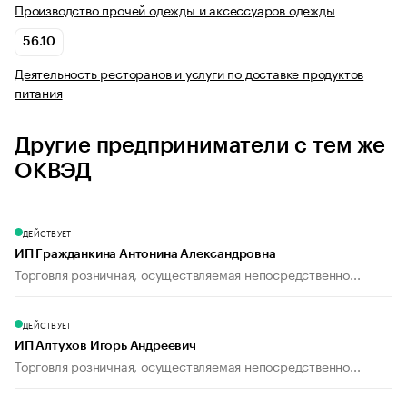
Производство прочей одежды и аксессуаров одежды
56.10
Деятельность ресторанов и услуги по доставке продуктов
питания
Другие предприниматели с тем же
ОКВЭД
ДЕЙСТВУЕТ
ИП Гражданкина Антонина Александровна
Торговля розничная, осуществляемая непосредственно...
ДЕЙСТВУЕТ
ИП Алтухов Игорь Андреевич
Торговля розничная, осуществляемая непосредственно...