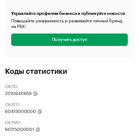
Управляйте профилем бизнеса и публикуйте новости
Повышайте узнаваемость и развивайте личный бренд
на РБК
Получить доступ
Коды статистики
ОКПО
2010640659
ОКАТО
60415000000
ОКТМО
60715000001