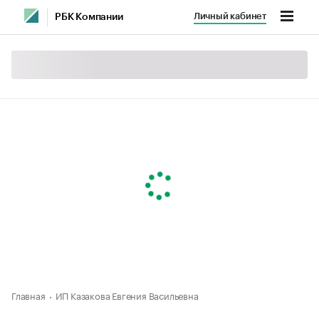
Личный кабинет
РБК Компании
Главная
ИП Казакова Евгения Васильевна