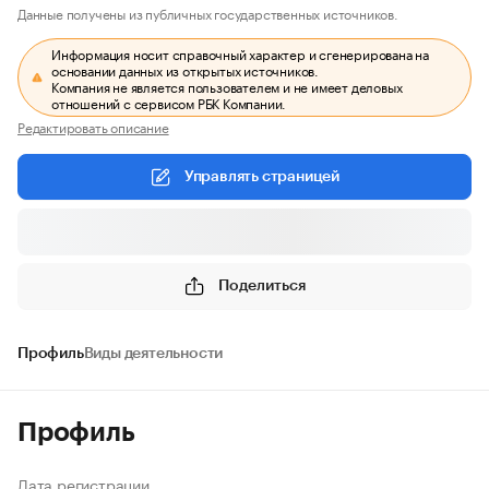
Данные получены из публичных государственных источников.
Информация носит справочный характер и сгенерирована на
основании данных из открытых источников.
Компания не является пользователем и не имеет деловых
отношений с сервисом РБК Компании.
Редактировать описание
Управлять страницей
Поделиться
Профиль
Виды деятельности
Профиль
Дата регистрации