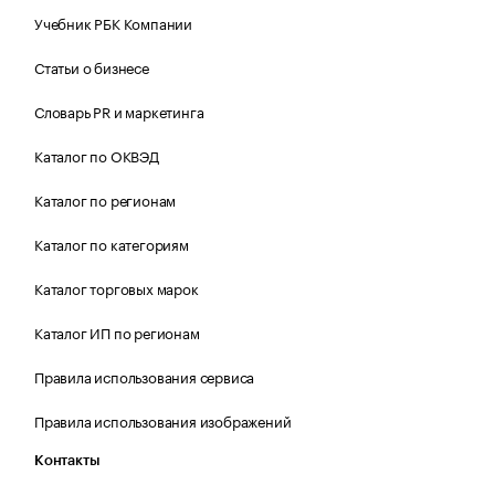
Учебник РБК Компании
Статьи о бизнесе
Словарь PR и маркетинга
Каталог по ОКВЭД
Каталог по регионам
Каталог по категориям
Каталог торговых марок
Каталог ИП по регионам
Правила использования сервиса
Правила использования изображений
Контакты