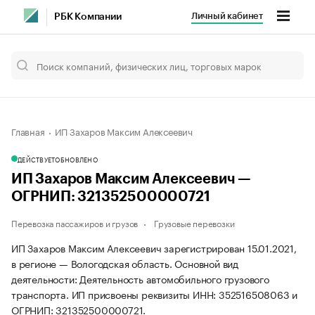
Личный кабинет
РБК Компании
Главная
ИП Захаров Максим Алексеевич
ДЕЙСТВУЕТ
ОБНОВЛЕНО
ИП Захаров Максим Алексеевич —
ОГРНИП: 321352500000721
Перевозка пассажиров и грузов
Грузовые перевозки
ИП Захаров Максим Алексеевич зарегистрирован 15.01.2021,
в регионе — Вологодская область. Основной вид
деятельности: Деятельность автомобильного грузового
транспорта. ИП присвоены реквизиты ИНН: 352516508063 и
ОГРНИП: 321352500000721.