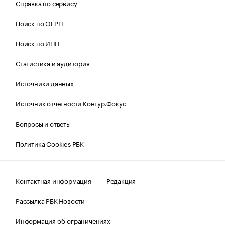
Справка по сервису
Поиск по ОГРН
Поиск по ИНН
Статистика и аудитория
Источники данных
Источник отчетности Контур.Фокус
Вопросы и ответы
Политика Cookies РБК
Контактная информация
Редакция
Рассылка РБК Новости
Информация об ограничениях