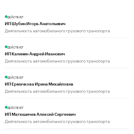
ДЕЙСТВУЕТ
ИП Шубин Игорь Анатольевич
Деятельность автомобильного грузового транспорта
ДЕЙСТВУЕТ
ИП Калинин Андрей Иванович
Деятельность автомобильного грузового транспорта
ДЕЙСТВУЕТ
ИП Ермачкова Ирина Михайловна
Деятельность автомобильного грузового транспорта
ДЕЙСТВУЕТ
ИП Матюшичев Алексей Сергеевич
Деятельность автомобильного грузового транспорта