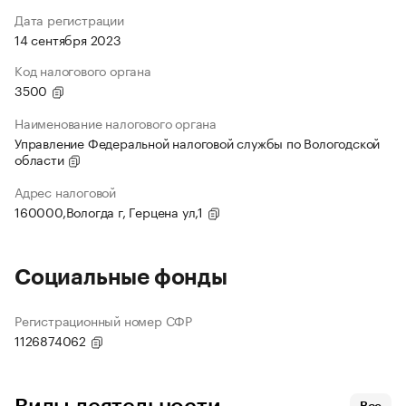
Дата регистрации
14 сентября 2023
Код налогового органа
3500
Наименование налогового органа
Управление Федеральной налоговой службы по Вологодской
области
Адрес налоговой
160000,Вологда г, Герцена ул,1
Социальные фонды
Регистрационный номер СФР
1126874062