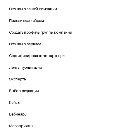
Отзывы о вашей компании
Поделиться кейсом
Создать профиль группы компаний
Отзывы о сервисе
Сертифицированные партнеры
Лента публикаций
Эксперты
Выбор редакции
Кейсы
Вебинары
Мероприятия