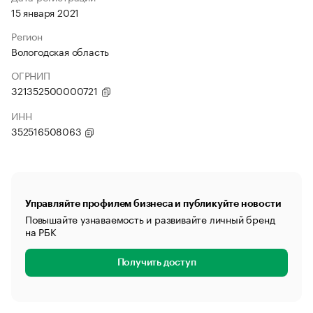
15 января 2021
Регион
Вологодская область
ОГРНИП
321352500000721
ИНН
352516508063
Управляйте профилем бизнеса и публикуйте новости
Повышайте узнаваемость и развивайте личный бренд
на РБК
Получить доступ