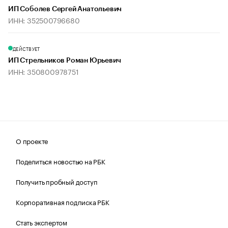
ИП Соболев Сергей Анатольевич
ИНН: 352500796680
ДЕЙСТВУЕТ
ИП Стрельников Роман Юрьевич
ИНН: 350800978751
О проекте
Поделиться новостью на РБК
Получить пробный доступ
Корпоративная подписка РБК
Стать экспертом