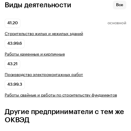
Виды деятельности
Все
41.20
ОСНОВНОЙ
Строительство жилых и нежилых зданий
43.99.6
Работы каменные и кирпичные
43.21
Производство электромонтажных работ
43.99.3
Работы свайные и работы по строительству фундаментов
Другие предприниматели с тем же
ОКВЭД