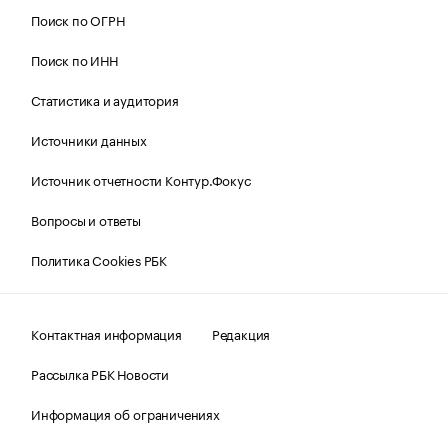
Поиск по ОГРН
Поиск по ИНН
Статистика и аудитория
Источники данных
Источник отчетности Контур.Фокус
Вопросы и ответы
Политика Cookies РБК
Контактная информация
Редакция
Рассылка РБК Новости
Информация об ограничениях