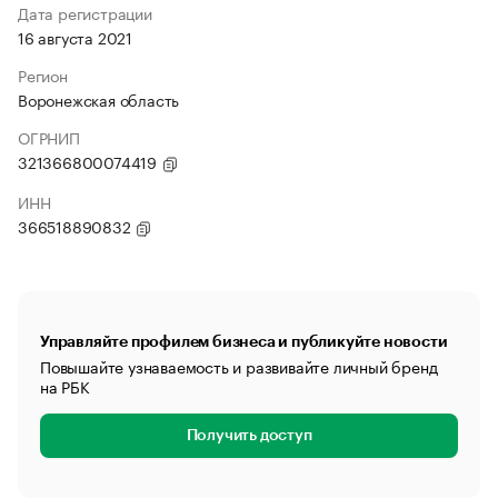
Дата регистрации
16 августа 2021
Регион
Воронежская область
ОГРНИП
321366800074419
ИНН
366518890832
Управляйте профилем бизнеса и публикуйте новости
Повышайте узнаваемость и развивайте личный бренд
на РБК
Получить доступ