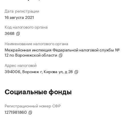
Дата регистрации
16 августа 2021
Код налогового органа
3668
Наименование налогового органа
Межрайонная инспекция Федеральной налоговой службы №
12 по Воронежской области
Адрес налоговой
394006, Воронеж г, Кирова ул, д 28
Социальные фонды
Регистрационный номер СФР
1271981860