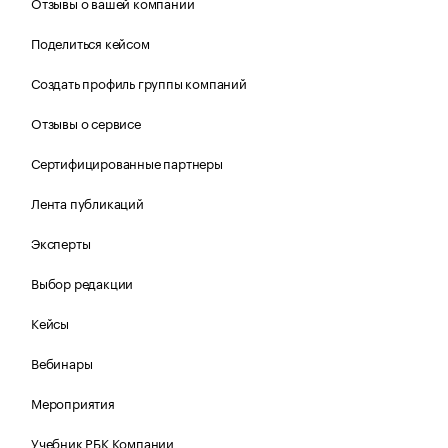
Отзывы о вашей компании
Поделиться кейсом
Создать профиль группы компаний
Отзывы о сервисе
Сертифицированные партнеры
Лента публикаций
Эксперты
Выбор редакции
Кейсы
Вебинары
Мероприятия
Учебник РБК Компании