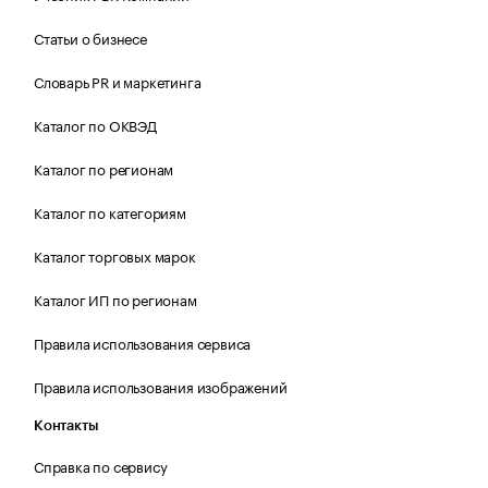
Статьи о бизнесе
Словарь PR и маркетинга
Каталог по ОКВЭД
Каталог по регионам
Каталог по категориям
Каталог торговых марок
Каталог ИП по регионам
Правила использования сервиса
Правила использования изображений
Контакты
Справка по сервису