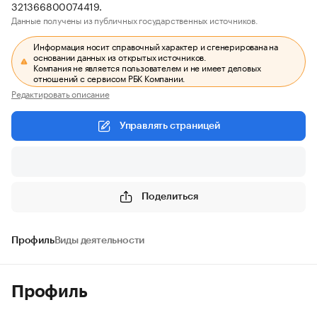
321366800074419.
Данные получены из публичных государственных источников.
Информация носит справочный характер и сгенерирована на
основании данных из открытых источников.
Компания не является пользователем и не имеет деловых
отношений с сервисом РБК Компании.
Редактировать описание
Управлять страницей
Поделиться
Профиль
Виды деятельности
Профиль