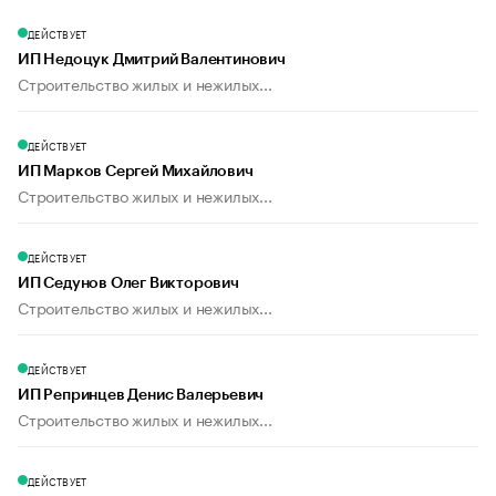
ДЕЙСТВУЕТ
ИП Недоцук Дмитрий Валентинович
Строительство жилых и нежилых...
ДЕЙСТВУЕТ
ИП Марков Сергей Михайлович
Строительство жилых и нежилых...
ДЕЙСТВУЕТ
ИП Седунов Олег Викторович
Строительство жилых и нежилых...
ДЕЙСТВУЕТ
ИП Репринцев Денис Валерьевич
Строительство жилых и нежилых...
ДЕЙСТВУЕТ