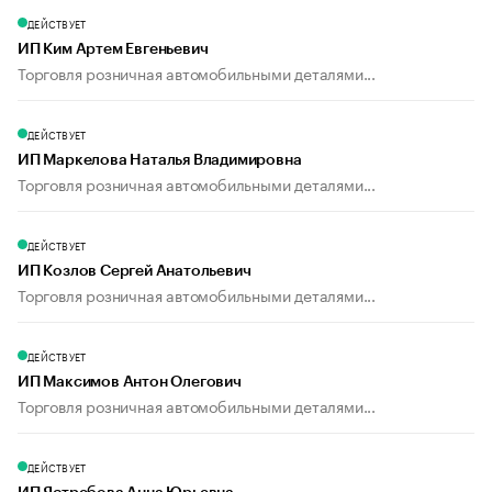
ДЕЙСТВУЕТ
ИП Ким Артем Евгеньевич
Торговля розничная автомобильными деталями...
ДЕЙСТВУЕТ
ИП Маркелова Наталья Владимировна
Торговля розничная автомобильными деталями...
ДЕЙСТВУЕТ
ИП Козлов Сергей Анатольевич
Торговля розничная автомобильными деталями...
ДЕЙСТВУЕТ
ИП Максимов Антон Олегович
Торговля розничная автомобильными деталями...
ДЕЙСТВУЕТ