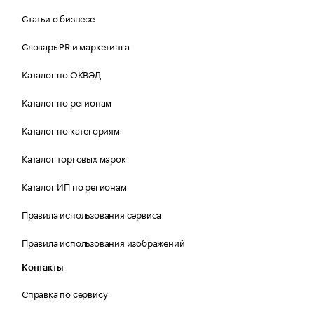
Статьи о бизнесе
Словарь PR и маркетинга
Каталог по ОКВЭД
Каталог по регионам
Каталог по категориям
Каталог торговых марок
Каталог ИП по регионам
Правила использования сервиса
Правила использования изображений
Контакты
Справка по сервису