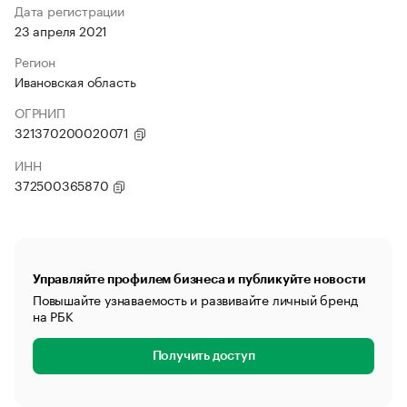
Дата регистрации
23 апреля 2021
Регион
Ивановская область
ОГРНИП
321370200020071
ИНН
372500365870
Управляйте профилем бизнеса и публикуйте новости
Повышайте узнаваемость и развивайте личный бренд
на РБК
Получить доступ