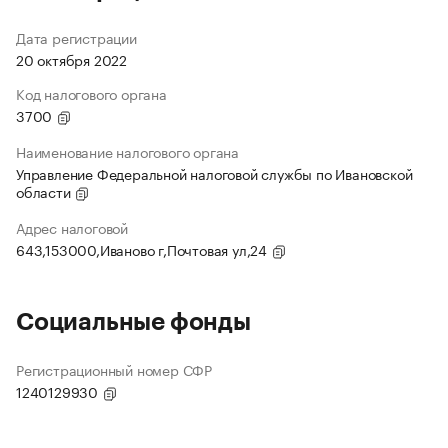
Дата регистрации
20 октября 2022
Код налогового органа
3700
Наименование налогового органа
Управление Федеральной налоговой службы по Ивановской
области
Адрес налоговой
643,153000,Иваново г,Почтовая ул,24
Социальные фонды
Регистрационный номер СФР
1240129930