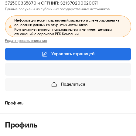
372500365870 и ОГРНИП: 321370200020071.
Данные получены из публичных государственных источников.
Информация носит справочный характер и сгенерирована на
основании данных из открытых источников.
Компания не является пользователем и не имеет деловых
отношений с сервисом РБК Компании.
Редактировать описание
Управлять страницей
Поделиться
Профиль
Профиль