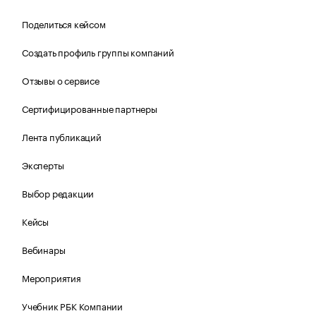
Поделиться кейсом
Создать профиль группы компаний
Отзывы о сервисе
Сертифицированные партнеры
Лента публикаций
Эксперты
Выбор редакции
Кейсы
Вебинары
Мероприятия
Учебник РБК Компании