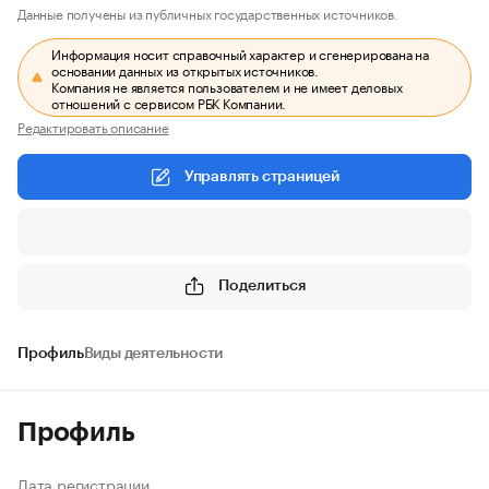
Данные получены из публичных государственных источников.
Информация носит справочный характер и сгенерирована на
основании данных из открытых источников.
Компания не является пользователем и не имеет деловых
отношений с сервисом РБК Компании.
Редактировать описание
Управлять страницей
Поделиться
Профиль
Виды деятельности
Профиль
Дата регистрации