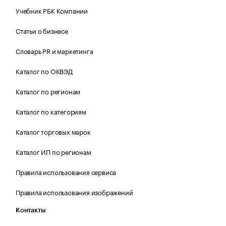
Учебник РБК Компании
Статьи о бизнесе
Словарь PR и маркетинга
Каталог по ОКВЭД
Каталог по регионам
Каталог по категориям
Каталог торговых марок
Каталог ИП по регионам
Правила использования сервиса
Правила использования изображений
Контакты