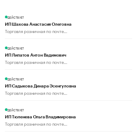
ДЕЙСТВУЕТ
ИП Шахова Анастасия Олеговна
Торговля розничная по почте...
ДЕЙСТВУЕТ
ИП Липатов Антон Вадимович
Торговля розничная по почте...
ДЕЙСТВУЕТ
ИП Садыкова Динара Эсенгуловна
Торговля розничная по почте...
ДЕЙСТВУЕТ
ИП Тюленева Ольга Владимировна
Торговля розничная по почте...