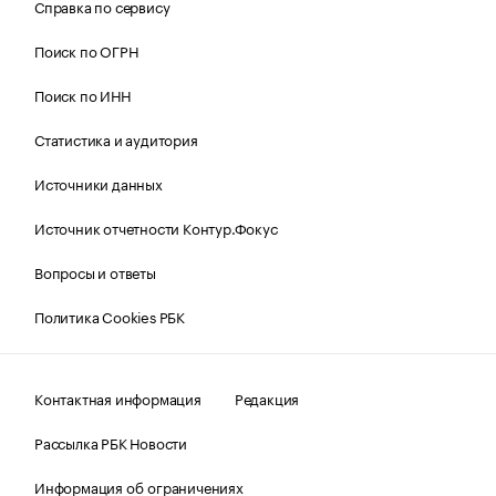
Справка по сервису
Поиск по ОГРН
Поиск по ИНН
Статистика и аудитория
Источники данных
Источник отчетности Контур.Фокус
Вопросы и ответы
Политика Cookies РБК
Контактная информация
Редакция
Рассылка РБК Новости
Информация об ограничениях