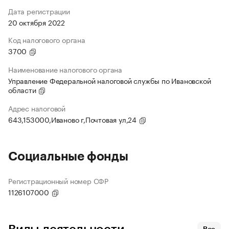
Дата регистрации
20 октября 2022
Код налогового органа
3700
Наименование налогового органа
Управление Федеральной налоговой службы по Ивановской
области
Адрес налоговой
643,153000,Иваново г,Почтовая ул,24
Социальные фонды
Регистрационный номер СФР
1126107000