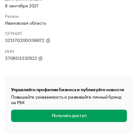
8 сентября 2021
Регион
Ивановская область
ОГРНИП
321370200038672
ИНН
370603332922
Управляйте профилем бизнеса и публикуйте новости
Повышайте узнаваемость и развивайте личный бренд
на РБК
Получить доступ