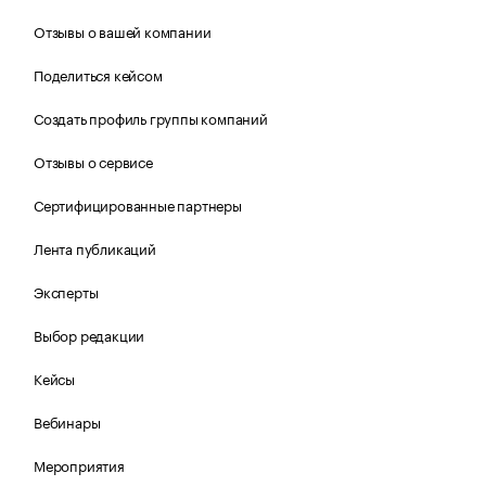
Отзывы о вашей компании
Поделиться кейсом
Создать профиль группы компаний
Отзывы о сервисе
Сертифицированные партнеры
Лента публикаций
Эксперты
Выбор редакции
Кейсы
Вебинары
Мероприятия