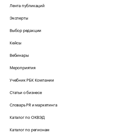
Лента публикаций
Эксперты
Выбор редакции
Кейсы
Вебинары
Мероприятия
Учебник РБК Компании
Статьи о бизнесе
Словарь PR и маркетинга
Каталог по ОКВЭД
Каталог по регионам