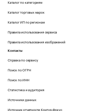
Каталог по категориям
Каталог торговых марок
Каталог ИП по регионам
Правила использования сервиса
Правила использования изображений
Контакты
Справка по сервису
Поиск по ОГРН
Поиск по ИНН
Статистика и аудитория
Источники данных
Источник отчетности Контур.Фокус