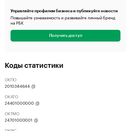
Управляйте профилем бизнеса и публикуйте новости
Повышайте узнаваемость и развивайте личный бренд
на РБК
Получить доступ
Коды статистики
ОКПО
2010384644
ОКАТО
24401000000
ОКТМО
24701000001
ОКФС