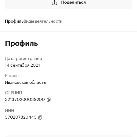
Поделиться
Профиль
Виды деятельности
Профиль
Дата регистрации
14 сентября 2021
Регион
Ивановская область
ОГРНИП
321370200039200
ИНН
370207820443