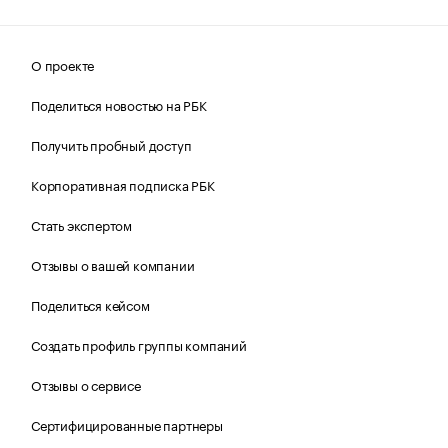
О проекте
Поделиться новостью на РБК
Получить пробный доступ
Корпоративная подписка РБК
Стать экспертом
Отзывы о вашей компании
Поделиться кейсом
Создать профиль группы компаний
Отзывы о сервисе
Сертифицированные партнеры