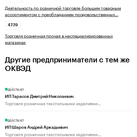
Деятельность по розничной торговле большим товарным
ассортиментом с преобладанием продовольственных…
47.19
Торговля розничная прочая в неспециализированных
магазинах
Другие предприниматели с тем же
ОКВЭД
ДЕЙСТВУЕТ
ИП Тарасов Дмитрий Николаевич
Торговля розничная текстильными изделиями...
ДЕЙСТВУЕТ
ИП Шаров Андрей Аркадьевич
Торговля розничная текстильными изделиями...