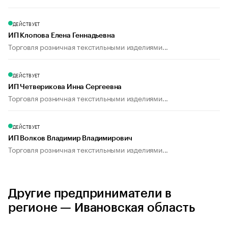
ДЕЙСТВУЕТ
ИП Клопова Елена Геннадьевна
Торговля розничная текстильными изделиями...
ДЕЙСТВУЕТ
ИП Четверикова Инна Сергеевна
Торговля розничная текстильными изделиями...
ДЕЙСТВУЕТ
ИП Волков Владимир Владимирович
Торговля розничная текстильными изделиями...
Другие предприниматели в
регионе — Ивановская область