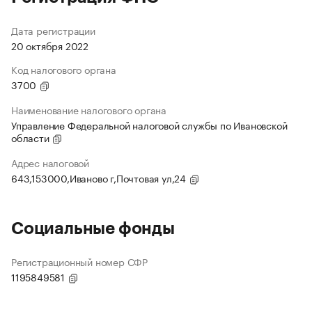
Дата регистрации
20 октября 2022
Код налогового органа
3700
Наименование налогового органа
Управление Федеральной налоговой службы по Ивановской
области
Адрес налоговой
643,153000,Иваново г,Почтовая ул,24
Социальные фонды
Регистрационный номер СФР
1195849581