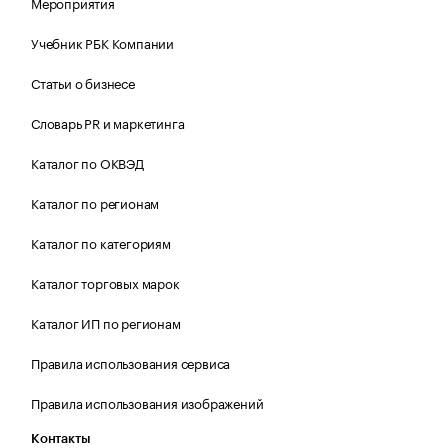
Мероприятия
Учебник РБК Компании
Статьи о бизнесе
Словарь PR и маркетинга
Каталог по ОКВЭД
Каталог по регионам
Каталог по категориям
Каталог торговых марок
Каталог ИП по регионам
Правила использования сервиса
Правила использования изображений
Контакты