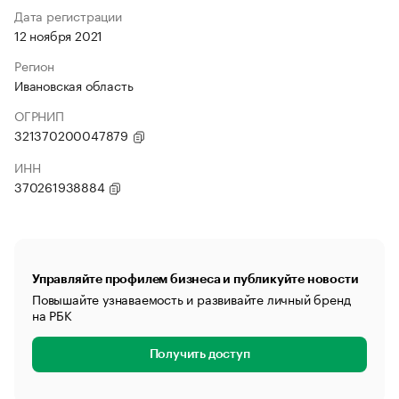
Дата регистрации
12 ноября 2021
Регион
Ивановская область
ОГРНИП
321370200047879
ИНН
370261938884
Управляйте профилем бизнеса и публикуйте новости
Повышайте узнаваемость и развивайте личный бренд
на РБК
Получить доступ