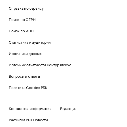
Справка по сервису
Поиск по ОГРН
Поиск по ИНН
Статистика и аудитория
Источники данных
Источник отчетности Контур.Фокус
Вопросы и ответы
Политика Cookies РБК
Контактная информация
Редакция
Рассылка РБК Новости