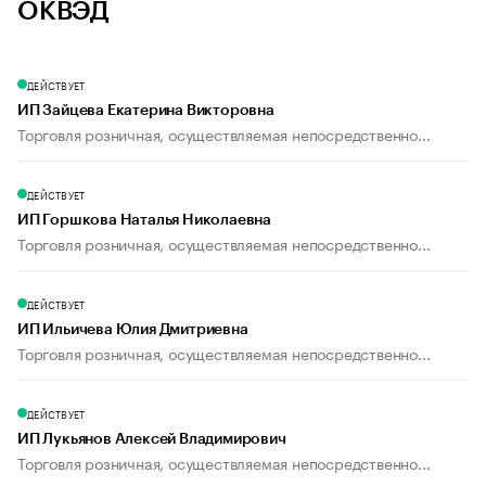
ОКВЭД
ДЕЙСТВУЕТ
ИП Зайцева Екатерина Викторовна
Торговля розничная, осуществляемая непосредственно...
ДЕЙСТВУЕТ
ИП Горшкова Наталья Николаевна
Торговля розничная, осуществляемая непосредственно...
ДЕЙСТВУЕТ
ИП Ильичева Юлия Дмитриевна
Торговля розничная, осуществляемая непосредственно...
ДЕЙСТВУЕТ
ИП Лукьянов Алексей Владимирович
Торговля розничная, осуществляемая непосредственно...