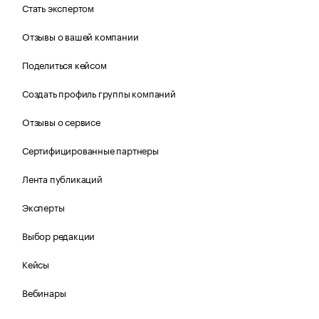
Стать экспертом
Отзывы о вашей компании
Поделиться кейсом
Создать профиль группы компаний
Отзывы о сервисе
Сертифицированные партнеры
Лента публикаций
Эксперты
Выбор редакции
Кейсы
Вебинары