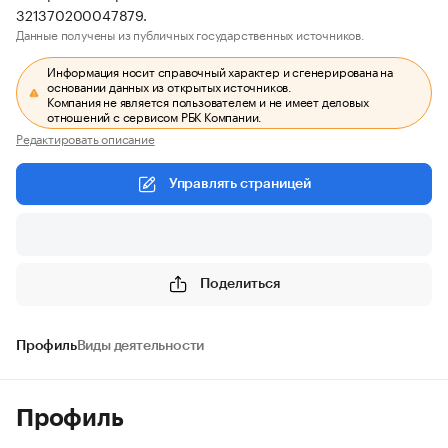
321370200047879.
Данные получены из публичных государственных источников.
Информация носит справочный характер и сгенерирована на
основании данных из открытых источников.
Компания не является пользователем и не имеет деловых
отношений с сервисом РБК Компании.
Редактировать описание
Управлять страницей
Поделиться
Профиль
Виды деятельности
Профиль