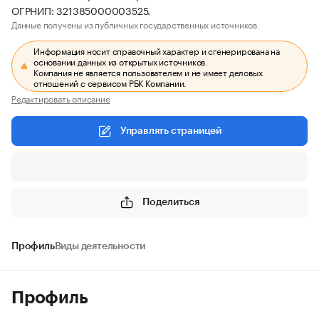
ОГРНИП: 321385000003525.
Данные получены из публичных государственных источников.
Информация носит справочный характер и сгенерирована на
основании данных из открытых источников.
Компания не является пользователем и не имеет деловых
отношений с сервисом РБК Компании.
Редактировать описание
Управлять страницей
Поделиться
Профиль
Виды деятельности
Профиль