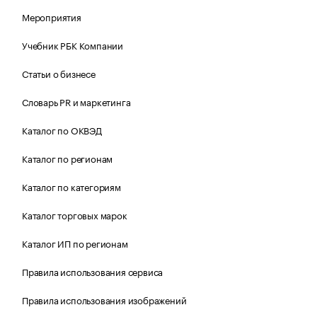
Мероприятия
Учебник РБК Компании
Статьи о бизнесе
Словарь PR и маркетинга
Каталог по ОКВЭД
Каталог по регионам
Каталог по категориям
Каталог торговых марок
Каталог ИП по регионам
Правила использования сервиса
Правила использования изображений