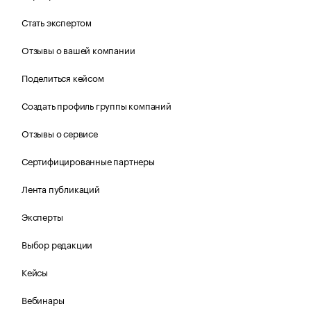
Стать экспертом
Отзывы о вашей компании
Поделиться кейсом
Создать профиль группы компаний
Отзывы о сервисе
Сертифицированные партнеры
Лента публикаций
Эксперты
Выбор редакции
Кейсы
Вебинары