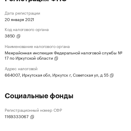
Дата регистрации
20 января 2021
Код налогового органа
3850
Наименование налогового органа
Межрайонная инспекция Федеральной налоговой службы №
17 по Иркутской области
Адрес налоговой
664007, Иркутская обл, Иркутск г, Советская ул, д 55
Социальные фонды
Регистрационный номер СФР
1169333067