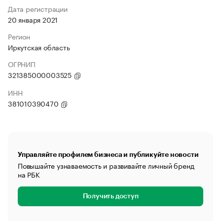
Дата регистрации
20 января 2021
Регион
Иркутская область
ОГРНИП
321385000003525
ИНН
381010390470
Управляйте профилем бизнеса и публикуйте новости
Повышайте узнаваемость и развивайте личный бренд
на РБК
Получить доступ