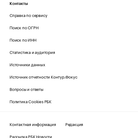
Контакты
Справка по сервису
Поиск по ОГРН
Поиск по ИНН
Статистика и аудитория
Источники данных
Источник отчетности Контур.Фокус
Вопросы и ответы
Политика Cookies РБК
Контактная информация
Редакция
Рассылка РБК Новости