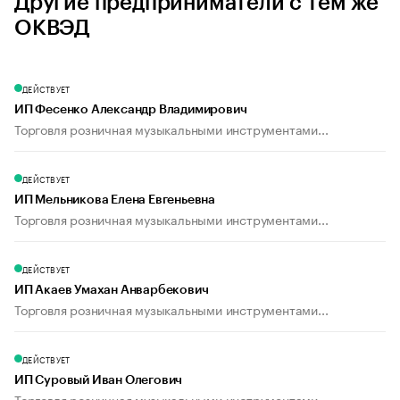
Другие предприниматели с тем же
ОКВЭД
ДЕЙСТВУЕТ
ИП Фесенко Александр Владимирович
Торговля розничная музыкальными инструментами...
ДЕЙСТВУЕТ
ИП Мельникова Елена Евгеньевна
Торговля розничная музыкальными инструментами...
ДЕЙСТВУЕТ
ИП Акаев Умахан Анварбекович
Торговля розничная музыкальными инструментами...
ДЕЙСТВУЕТ
ИП Суровый Иван Олегович
Торговля розничная музыкальными инструментами...