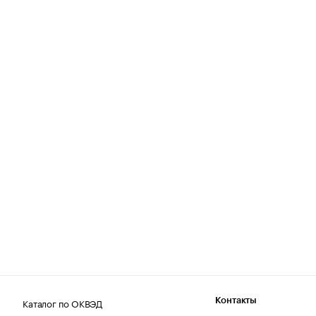
Каталог по ОКВЭД
Контакты