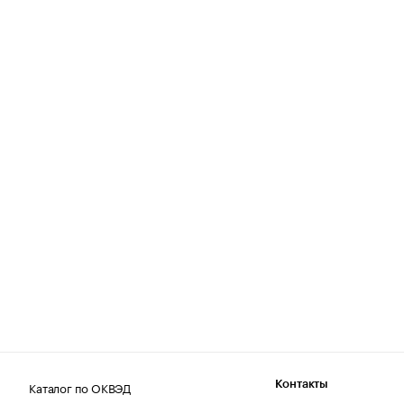
Каталог по ОКВЭД
Контакты