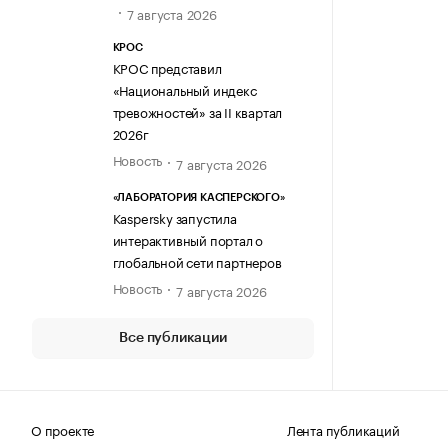
7 августа 2026
КРОС
КРОС представил
«Национальный индекс
тревожностей» за II квартал
2026г
Новость
7 августа 2026
«ЛАБОРАТОРИЯ КАСПЕРСКОГО»
Kaspersky запустила
интерактивный портал о
глобальной сети партнеров
Новость
7 августа 2026
Все публикации
О проекте
Лента публикаций