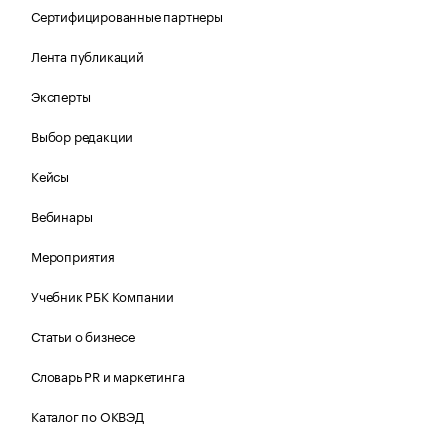
Сертифицированные партнеры
Лента публикаций
Эксперты
Выбор редакции
Кейсы
Вебинары
Мероприятия
Учебник РБК Компании
Статьи о бизнесе
Словарь PR и маркетинга
Каталог по ОКВЭД