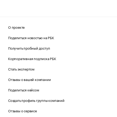
О проекте
Поделиться новостью на РБК
Получить пробный доступ
Корпоративная подписка РБК
Стать экспертом
Отзывы о вашей компании
Поделиться кейсом
Создать профиль группы компаний
Отзывы о сервисе