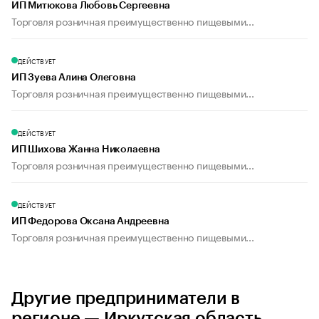
ИП Митюкова Любовь Сергеевна
Торговля розничная преимущественно пищевыми...
ДЕЙСТВУЕТ
ИП Зуева Алина Олеговна
Торговля розничная преимущественно пищевыми...
ДЕЙСТВУЕТ
ИП Шихова Жанна Николаевна
Торговля розничная преимущественно пищевыми...
ДЕЙСТВУЕТ
ИП Федорова Оксана Андреевна
Торговля розничная преимущественно пищевыми...
Другие предприниматели в
регионе — Иркутская область