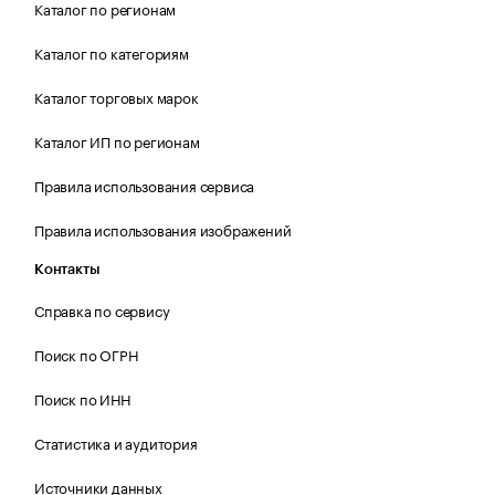
Каталог по регионам
Каталог по категориям
Каталог торговых марок
Каталог ИП по регионам
Правила использования сервиса
Правила использования изображений
Контакты
Справка по сервису
Поиск по ОГРН
Поиск по ИНН
Статистика и аудитория
Источники данных