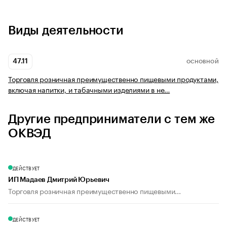
Виды деятельности
47.11
ОСНОВНОЙ
Торговля розничная преимущественно пищевыми продуктами,
включая напитки, и табачными изделиями в не…
Другие предприниматели с тем же
ОКВЭД
ДЕЙСТВУЕТ
ИП Мадаев Дмитрий Юрьевич
Торговля розничная преимущественно пищевыми...
ДЕЙСТВУЕТ