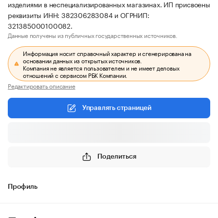
изделиями в неспециализированных магазинах. ИП присвоены
реквизиты ИНН: 382306283084 и ОГРНИП:
321385000100082.
Данные получены из публичных государственных источников.
Информация носит справочный характер и сгенерирована на
основании данных из открытых источников.
Компания не является пользователем и не имеет деловых
отношений с сервисом РБК Компании.
Редактировать описание
Управлять страницей
Поделиться
Профиль