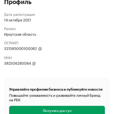
Профиль
Дата регистрации
14 октября 2021
Регион
Иркутская область
ОГРНИП
321385000100082
ИНН
382306283084
Управляйте профилем бизнеса и публикуйте новости
Повышайте узнаваемость и развивайте личный бренд
на РБК
Получить доступ