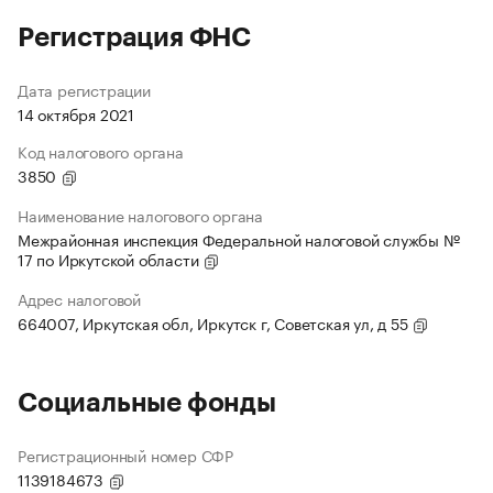
Регистрация ФНС
Дата регистрации
14 октября 2021
Код налогового органа
3850
Наименование налогового органа
Межрайонная инспекция Федеральной налоговой службы №
17 по Иркутской области
Адрес налоговой
664007, Иркутская обл, Иркутск г, Советская ул, д 55
Социальные фонды
Регистрационный номер СФР
1139184673