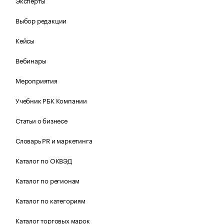
Эксперты
Выбор редакции
Кейсы
Вебинары
Мероприятия
Учебник РБК Компании
Статьи о бизнесе
Словарь PR и маркетинга
Каталог по ОКВЭД
Каталог по регионам
Каталог по категориям
Каталог торговых марок