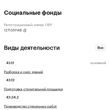
Социальные фонды
Регистрационный номер СФР
1271351148
Виды деятельности
Все
43.11
ОСНОВНОЙ
Разборка и снос зданий
43.12
Подготовка строительной площадки
43.34.2
Производство стекольных работ