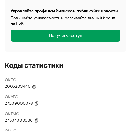
Управляйте профилем бизнеса и публикуйте новости
Повышайте узнаваемость и развивайте личный бренд
на РБК
Получить доступ
Коды статистики
ОКПО
2005203440
ОКАТО
27209000076
ОКТМО
27507000336
ОКФС