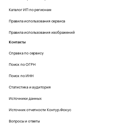
Каталог ИП по регионам
Правила использования сервиса
Правила использования изображений
Контакты
Справка по сервису
Поиск по ОГРН
Поиск по ИНН
Статистика и аудитория
Источники данных
Источник отчетности Контур.Фокус
Вопросы и ответы