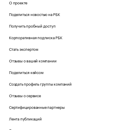
О проекте
Поделиться новостью на РБК
Получить пробный доступ
Корпоративная подписка РБК
Стать экспертом
Отзывы о вашей компании
Поделиться кейсом
Создать профиль группы компаний
Отзывы о сервисе
Сертифицированные партнеры
Лента публикаций