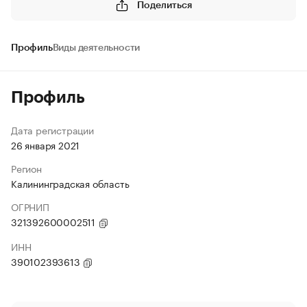
Поделиться
Профиль
Виды деятельности
Профиль
Дата регистрации
26 января 2021
Регион
Калининградская область
ОГРНИП
321392600002511
ИНН
390102393613