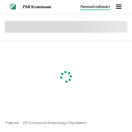
Личный кабинет
РБК Компании
Главная
ИП Колчанов Александр Сергеевич