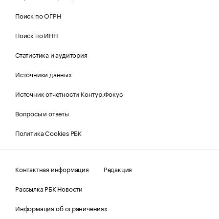
Поиск по ОГРН
Поиск по ИНН
Статистика и аудитория
Источники данных
Источник отчетности Контур.Фокус
Вопросы и ответы
Политика Cookies РБК
Контактная информация
Редакция
Рассылка РБК Новости
Информация об ограничениях