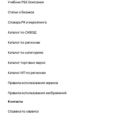
Учебник РБК Компании
Статьи о бизнесе
Словарь PR и маркетинга
Каталог по ОКВЭД
Каталог по регионам
Каталог по категориям
Каталог торговых марок
Каталог ИП по регионам
Правила использования сервиса
Правила использования изображений
Контакты
Справка по сервису