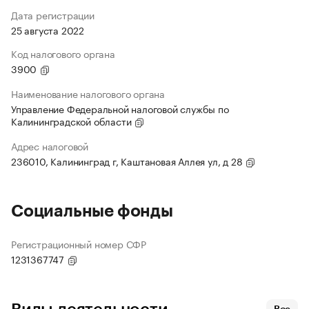
Дата регистрации
25 августа 2022
Код налогового органа
3900
Наименование налогового органа
Управление Федеральной налоговой службы по
Калининградской области
Адрес налоговой
236010, Калининград г, Каштановая Аллея ул, д 28
Социальные фонды
Регистрационный номер СФР
1231367747