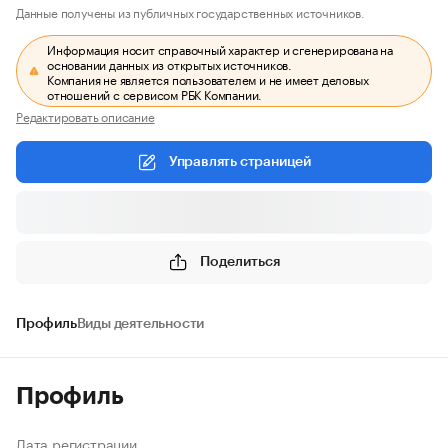
Данные получены из публичных государственных источников.
Информация носит справочный характер и сгенерирована на
основании данных из открытых источников.
Компания не является пользователем и не имеет деловых
отношений с сервисом РБК Компании.
Редактировать описание
Управлять страницей
Поделиться
Профиль
Виды деятельности
Профиль
Дата регистрации