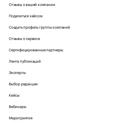
Отзывы о вашей компании
Поделиться кейсом
Создать профиль группы компаний
Отзывы о сервисе
Сертифицированные партнеры
Лента публикаций
Эксперты
Выбор редакции
Кейсы
Вебинары
Мероприятия