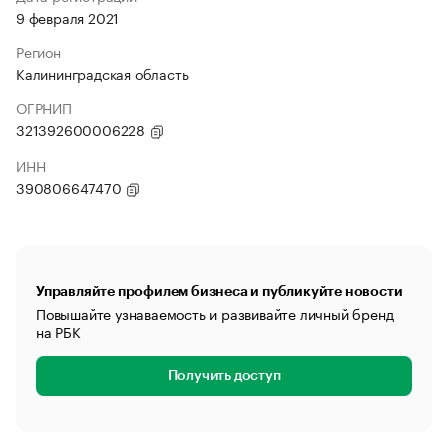
9 февраля 2021
Регион
Калининградская область
ОГРНИП
321392600006228
ИНН
390806647470
Управляйте профилем бизнеса и публикуйте новости
Повышайте узнаваемость и развивайте личный бренд
на РБК
Получить доступ