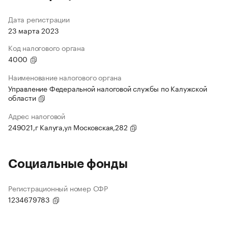
Дата регистрации
23 марта 2023
Код налогового органа
4000
Наименование налогового органа
Управление Федеральной налоговой службы по Калужской
области
Адрес налоговой
249021,г Калуга,ул Московская,282
Социальные фонды
Регистрационный номер СФР
1234679783