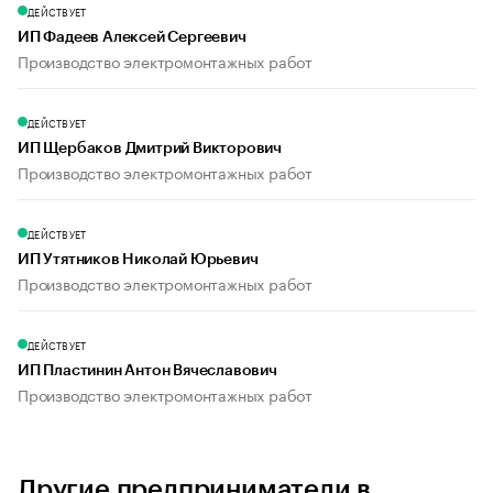
ДЕЙСТВУЕТ
ИП Фадеев Алексей Сергеевич
Производство электромонтажных работ
ДЕЙСТВУЕТ
ИП Щербаков Дмитрий Викторович
Производство электромонтажных работ
ДЕЙСТВУЕТ
ИП Утятников Николай Юрьевич
Производство электромонтажных работ
ДЕЙСТВУЕТ
ИП Пластинин Антон Вячеславович
Производство электромонтажных работ
Другие предприниматели в