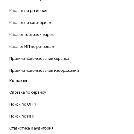
Каталог по регионам
Каталог по категориям
Каталог торговых марок
Каталог ИП по регионам
Правила использования сервиса
Правила использования изображений
Контакты
Справка по сервису
Поиск по ОГРН
Поиск по ИНН
Статистика и аудитория