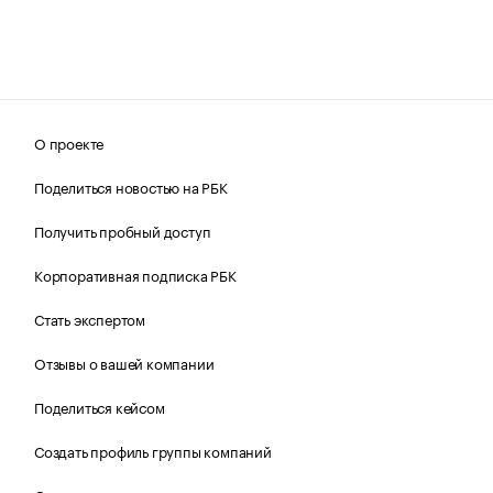
О проекте
Поделиться новостью на РБК
Получить пробный доступ
Корпоративная подписка РБК
Стать экспертом
Отзывы о вашей компании
Поделиться кейсом
Создать профиль группы компаний