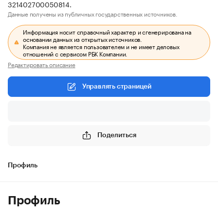
321402700050814.
Данные получены из публичных государственных источников.
Информация носит справочный характер и сгенерирована на
основании данных из открытых источников.
Компания не является пользователем и не имеет деловых
отношений с сервисом РБК Компании.
Редактировать описание
Управлять страницей
Поделиться
Профиль
Профиль