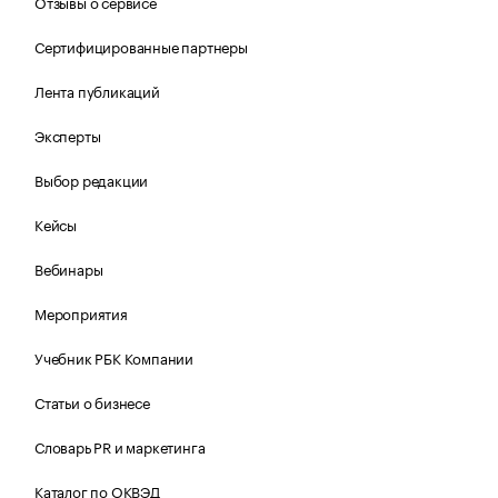
Отзывы о сервисе
Сертифицированные партнеры
Лента публикаций
Эксперты
Выбор редакции
Кейсы
Вебинары
Мероприятия
Учебник РБК Компании
Статьи о бизнесе
Словарь PR и маркетинга
Каталог по ОКВЭД