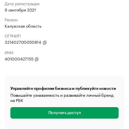
Дата регистрации
9 сентября 2021
Регион
Калужская область
ОГРНИП
321402700050814
ИНН
401000427155
Управляйте профилем бизнеса и публикуйте новости
Повышайте узнаваемость и развивайте личный бренд
на РБК
Получить доступ