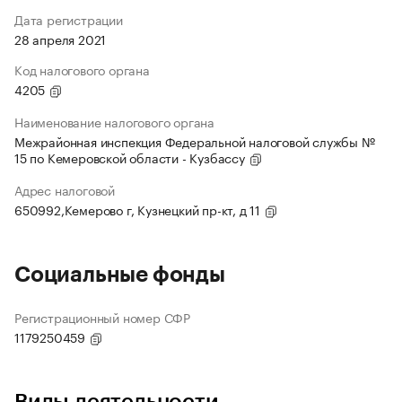
Дата регистрации
28 апреля 2021
Код налогового органа
4205
Наименование налогового органа
Межрайонная инспекция Федеральной налоговой службы №
15 по Кемеровской области - Кузбассу
Адрес налоговой
650992,Кемерово г, Кузнецкий пр-кт, д 11
Социальные фонды
Регистрационный номер СФР
1179250459