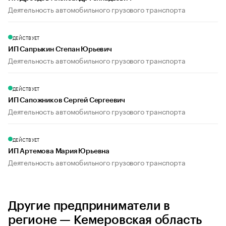
Деятельность автомобильного грузового транспорта
ДЕЙСТВУЕТ
ИП Сапрыкин Степан Юрьевич
Деятельность автомобильного грузового транспорта
ДЕЙСТВУЕТ
ИП Сапожников Сергей Сергеевич
Деятельность автомобильного грузового транспорта
ДЕЙСТВУЕТ
ИП Артемова Мария Юрьевна
Деятельность автомобильного грузового транспорта
Другие предприниматели в
регионе — Кемеровская область