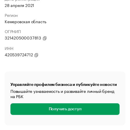
28 апреля 2021
Регион
Кемеровская область
ОГРНИП
321420500037813
ИНН
420539724712
Управляйте профилем бизнеса и публикуйте новости
Повышайте узнаваемость и развивайте личный бренд
на РБК
Получить доступ