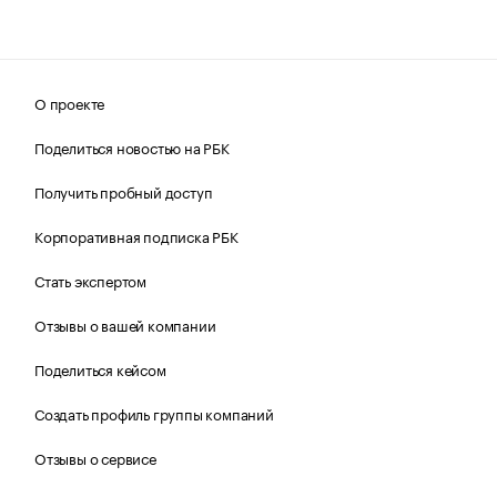
О проекте
Поделиться новостью на РБК
Получить пробный доступ
Корпоративная подписка РБК
Стать экспертом
Отзывы о вашей компании
Поделиться кейсом
Создать профиль группы компаний
Отзывы о сервисе