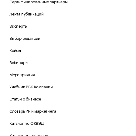
Сертифицированные партнеры
Лента публикаций
Эксперты
Выбор редакции
Кейсы
Вебинары
Мероприятия
Учебник РБК Компании
Статьи о бизнесе
Словарь PR и маркетинга
Каталог по ОКВЭД
Каталог по регионам