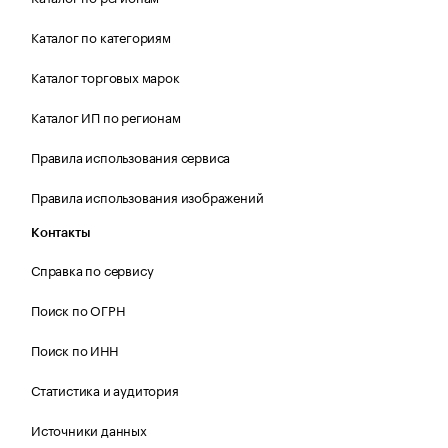
Каталог по категориям
Каталог торговых марок
Каталог ИП по регионам
Правила использования сервиса
Правила использования изображений
Контакты
Справка по сервису
Поиск по ОГРН
Поиск по ИНН
Статистика и аудитория
Источники данных