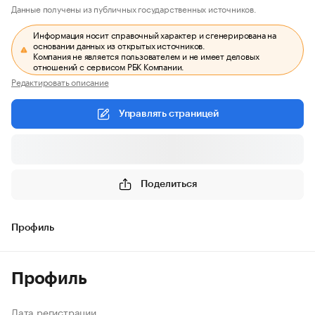
Данные получены из публичных государственных источников.
Информация носит справочный характер и сгенерирована на
основании данных из открытых источников.
Компания не является пользователем и не имеет деловых
отношений с сервисом РБК Компании.
Редактировать описание
Управлять страницей
Поделиться
Профиль
Профиль
Дата регистрации