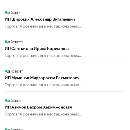
ДЕЙСТВУЕТ
ИП Широких Александр Витальевич
Торговля розничная в нестационарных...
ДЕЙСТВУЕТ
ИП Салтыкова Ирина Борисовна
Торговля розничная в нестационарных...
ДЕЙСТВУЕТ
ИП Муминов Мирзорахим Рахматович
Торговля розничная в нестационарных...
ДЕЙСТВУЕТ
ИП Азимов Бахром Хакимжонович
Торговля розничная в нестационарных...
ДЕЙСТВУЕТ