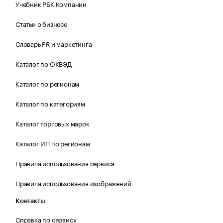
Учебник РБК Компании
Статьи о бизнесе
Словарь PR и маркетинга
Каталог по ОКВЭД
Каталог по регионам
Каталог по категориям
Каталог торговых марок
Каталог ИП по регионам
Правила использования сервиса
Правила использования изображений
Контакты
Справка по сервису