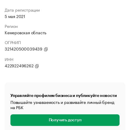
Дата регистрации
5 мая 2021
Регион
Кемеровская область
ОГРНИП
321420500039439
ИНН
422922496262
Управляйте профилем бизнеса и публикуйте новости
Повышайте узнаваемость и развивайте личный бренд
на РБК
Получить доступ