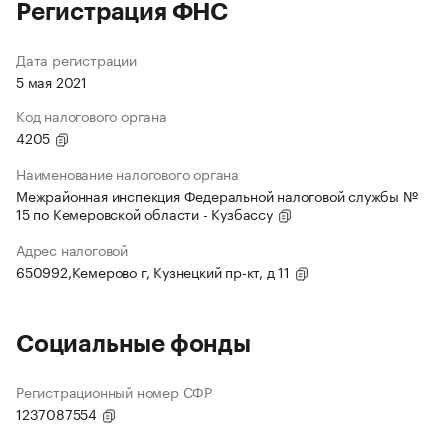
Регистрация ФНС
Дата регистрации
5 мая 2021
Код налогового органа
4205
Наименование налогового органа
Межрайонная инспекция Федеральной налоговой службы №
15 по Кемеровской области - Кузбассу
Адрес налоговой
650992,Кемерово г, Кузнецкий пр-кт, д 11
Социальные фонды
Регистрационный номер СФР
1237087554