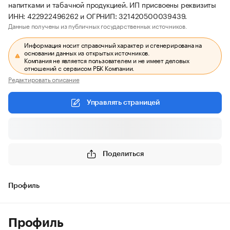
напитками и табачной продукцией. ИП присвоены реквизиты
ИНН: 422922496262 и ОГРНИП: 321420500039439.
Данные получены из публичных государственных источников.
Информация носит справочный характер и сгенерирована на
основании данных из открытых источников.
Компания не является пользователем и не имеет деловых
отношений с сервисом РБК Компании.
Редактировать описание
Управлять страницей
Поделиться
Профиль
Профиль