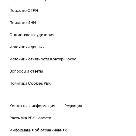
Поиск по ОГРН
Поиск по ИНН
Статистика и аудитория
Источники данных
Источник отчетности Контур.Фокус
Вопросы и ответы
Политика Cookies РБК
Контактная информация
Редакция
Рассылка РБК Новости
Информация об ограничениях