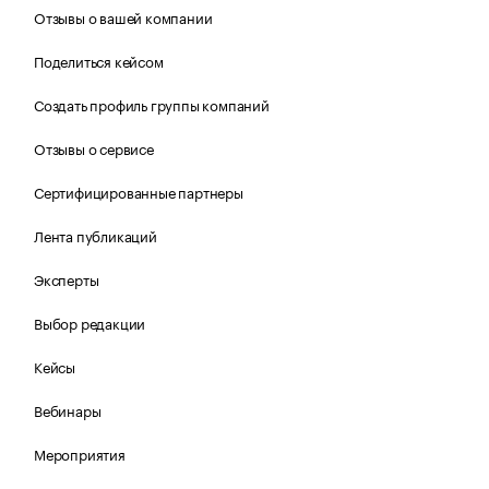
Отзывы о вашей компании
Поделиться кейсом
Создать профиль группы компаний
Отзывы о сервисе
Сертифицированные партнеры
Лента публикаций
Эксперты
Выбор редакции
Кейсы
Вебинары
Мероприятия