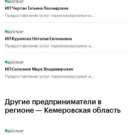
ДЕЙСТВУЕТ
ИП Чертан Татьяна Леонидовна
Предоставление услуг парикмахерскими и...
ДЕЙСТВУЕТ
ИП Курилова Наталья Евгеньевна
Предоставление услуг парикмахерскими и...
ДЕЙСТВУЕТ
ИП Селезнев Марк Владимирович
Предоставление услуг парикмахерскими и...
Другие предприниматели в
регионе — Кемеровская область
ДЕЙСТВУЕТ