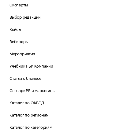
Эксперты
Выбор редакции
Кейсы
Вебинары
Мероприятия
Учебник РБК Компании
Статьи о бизнесе
Словарь PR и маркетинга
Каталог по ОКВЭД
Каталог по регионам
Каталог по категориям