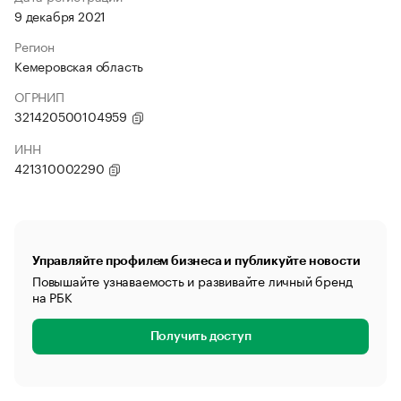
9 декабря 2021
Регион
Кемеровская область
ОГРНИП
321420500104959
ИНН
421310002290
Управляйте профилем бизнеса и публикуйте новости
Повышайте узнаваемость и развивайте личный бренд
на РБК
Получить доступ