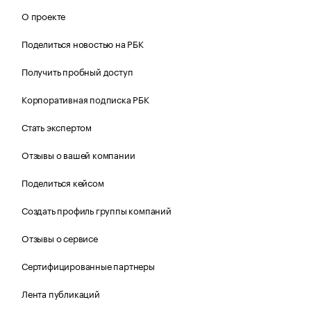
О проекте
Поделиться новостью на РБК
Получить пробный доступ
Корпоративная подписка РБК
Стать экспертом
Отзывы о вашей компании
Поделиться кейсом
Создать профиль группы компаний
Отзывы о сервисе
Сертифицированные партнеры
Лента публикаций