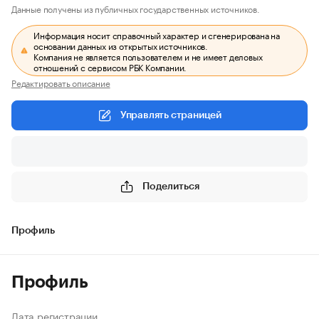
Данные получены из публичных государственных источников.
Информация носит справочный характер и сгенерирована на
основании данных из открытых источников.
Компания не является пользователем и не имеет деловых
отношений с сервисом РБК Компании.
Редактировать описание
Управлять страницей
Поделиться
Профиль
Профиль
Дата регистрации