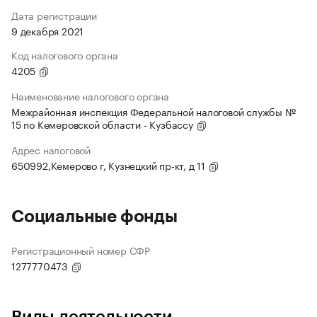
Дата регистрации
9 декабря 2021
Код налогового органа
4205
Наименование налогового органа
Межрайонная инспекция Федеральной налоговой службы №
15 по Кемеровской области - Кузбассу
Адрес налоговой
650992,Кемерово г, Кузнецкий пр-кт, д 11
Социальные фонды
Регистрационный номер СФР
1277770473