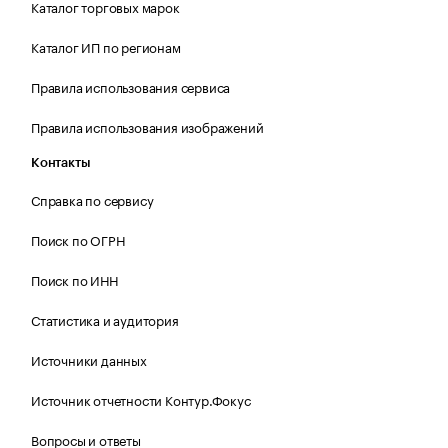
Каталог торговых марок
Каталог ИП по регионам
Правила использования сервиса
Правила использования изображений
Контакты
Справка по сервису
Поиск по ОГРН
Поиск по ИНН
Статистика и аудитория
Источники данных
Источник отчетности Контур.Фокус
Вопросы и ответы