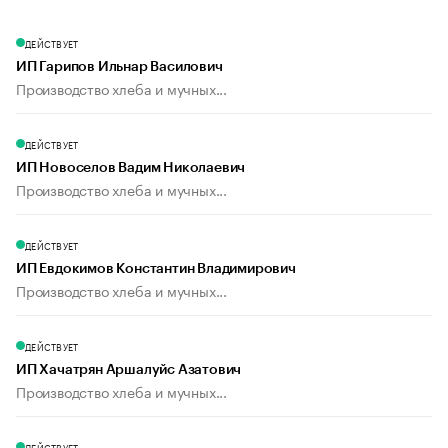
ДЕЙСТВУЕТ
ИП Гарипов Ильнар Василович
Производство хлеба и мучных...
ДЕЙСТВУЕТ
ИП Новоселов Вадим Николаевич
Производство хлеба и мучных...
ДЕЙСТВУЕТ
ИП Евдокимов Константин Владимирович
Производство хлеба и мучных...
ДЕЙСТВУЕТ
ИП Хачатрян Аршалуйс Азатович
Производство хлеба и мучных...
ДЕЙСТВУЕТ