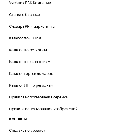
Учебник РБК Компании
Статьи о бизнесе
Словарь PR и маркетинга
Каталог по ОКВЭД
Каталог по регионам
Каталог по категориям
Каталог торговых марок
Каталог ИП по регионам
Правила использования сервиса
Правила использования изображений
Контакты
Справка по сервису