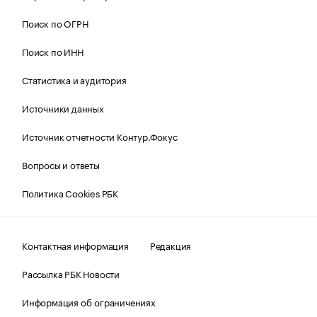
Поиск по ОГРН
Поиск по ИНН
Статистика и аудитория
Источники данных
Источник отчетности Контур.Фокус
Вопросы и ответы
Политика Cookies РБК
Контактная информация
Редакция
Рассылка РБК Новости
Информация об ограничениях