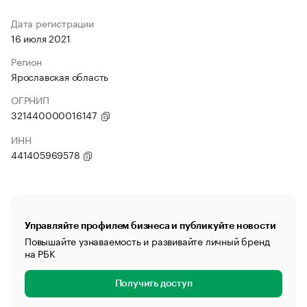
Дата регистрации
16 июля 2021
Регион
Ярославская область
ОГРНИП
321440000016147
ИНН
441405969578
Управляйте профилем бизнеса и публикуйте новости
Повышайте узнаваемость и развивайте личный бренд
на РБК
Получить доступ