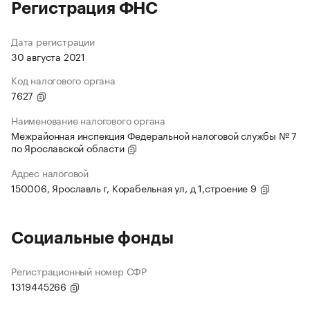
Регистрация ФНС
Дата регистрации
30 августа 2021
Код налогового органа
7627
Наименование налогового органа
Межрайонная инспекция Федеральной налоговой службы № 7
по Ярославской области
Адрес налоговой
150006, Ярославль г, Корабельная ул, д 1,строение 9
Социальные фонды
Регистрационный номер СФР
1319445266