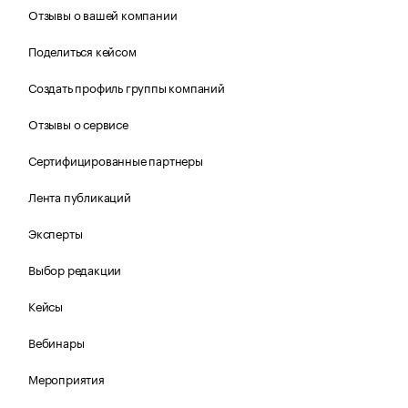
Отзывы о вашей компании
Поделиться кейсом
Создать профиль группы компаний
Отзывы о сервисе
Сертифицированные партнеры
Лента публикаций
Эксперты
Выбор редакции
Кейсы
Вебинары
Мероприятия