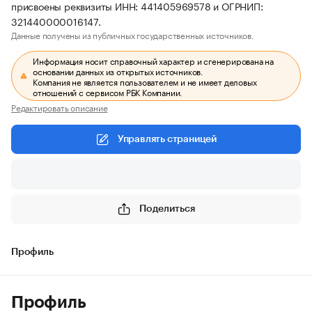
присвоены реквизиты ИНН: 441405969578 и ОГРНИП:
321440000016147.
Данные получены из публичных государственных источников.
Информация носит справочный характер и сгенерирована на
основании данных из открытых источников.
Компания не является пользователем и не имеет деловых
отношений с сервисом РБК Компании.
Редактировать описание
Управлять страницей
Поделиться
Профиль
Профиль