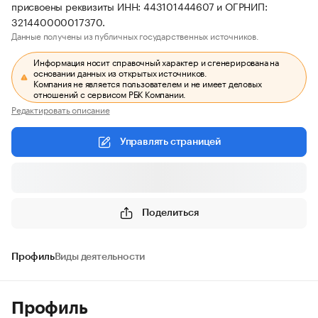
присвоены реквизиты ИНН: 443101444607 и ОГРНИП:
321440000017370.
Данные получены из публичных государственных источников.
Информация носит справочный характер и сгенерирована на
основании данных из открытых источников.
Компания не является пользователем и не имеет деловых
отношений с сервисом РБК Компании.
Редактировать описание
Управлять страницей
Поделиться
Профиль
Виды деятельности
Профиль