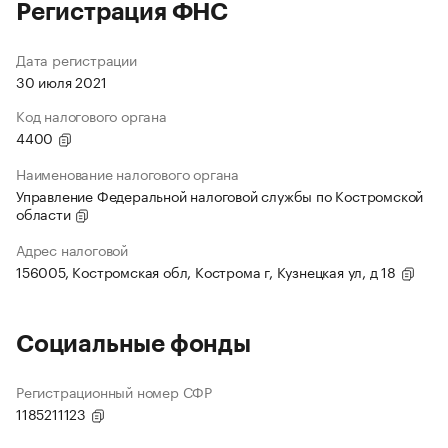
Регистрация ФНС
Дата регистрации
30 июля 2021
Код налогового органа
4400
Наименование налогового органа
Управление Федеральной налоговой службы по Костромской
области
Адрес налоговой
156005, Костромская обл, Кострома г, Кузнецкая ул, д 18
Социальные фонды
Регистрационный номер СФР
1185211123