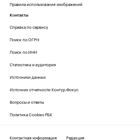
Правила использования изображений
Контакты
Справка по сервису
Поиск по ОГРН
Поиск по ИНН
Статистика и аудитория
Источники данных
Источник отчетности Контур.Фокус
Вопросы и ответы
Политика Cookies РБК
Контактная информация
Редакция