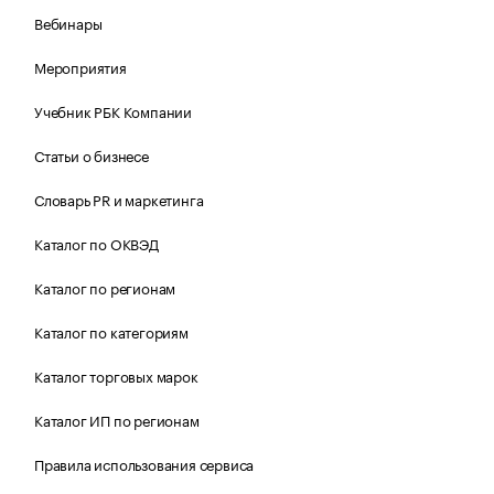
Вебинары
Мероприятия
Учебник РБК Компании
Статьи о бизнесе
Словарь PR и маркетинга
Каталог по ОКВЭД
Каталог по регионам
Каталог по категориям
Каталог торговых марок
Каталог ИП по регионам
Правила использования сервиса