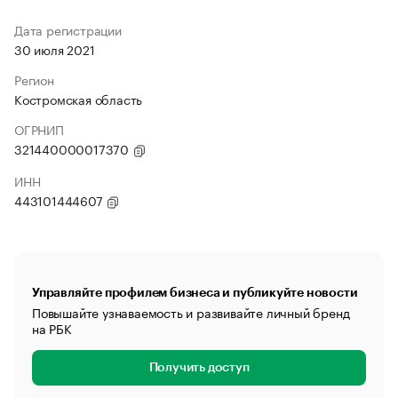
Дата регистрации
30 июля 2021
Регион
Костромская область
ОГРНИП
321440000017370
ИНН
443101444607
Управляйте профилем бизнеса и публикуйте новости
Повышайте узнаваемость и развивайте личный бренд
на РБК
Получить доступ