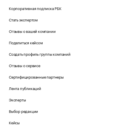
Корпоративная подписка РБК
Стать экспертом
Отзывы о вашей компании
Поделиться кейсом
Создать профиль группы компаний
Отзывы о сервисе
Сертифицированные партнеры
Лента публикаций
Эксперты
Выбор редакции
Кейсы