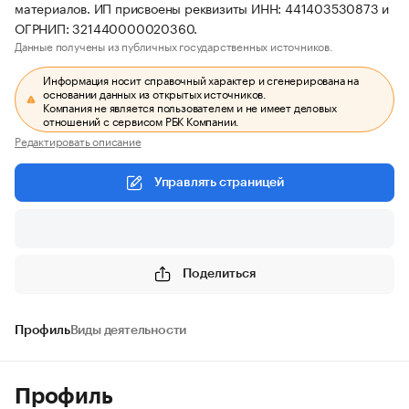
материалов. ИП присвоены реквизиты ИНН: 441403530873 и
ОГРНИП: 321440000020360.
Данные получены из публичных государственных источников.
Информация носит справочный характер и сгенерирована на
основании данных из открытых источников.
Компания не является пользователем и не имеет деловых
отношений с сервисом РБК Компании.
Редактировать описание
Управлять страницей
Поделиться
Профиль
Виды деятельности
Профиль