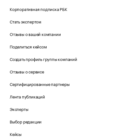
Корпоративная подписка РБК
Стать экспертом
Отзывы о вашей компании
Поделиться кейсом
Создать профиль группы компаний
Отзывы о сервисе
Сертифицированные партнеры
Лента публикаций
Эксперты
Выбор редакции
Кейсы