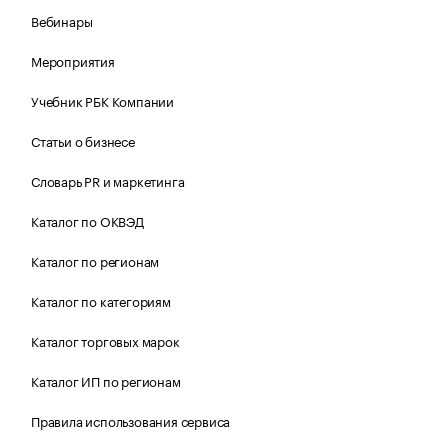
Вебинары
Мероприятия
Учебник РБК Компании
Статьи о бизнесе
Словарь PR и маркетинга
Каталог по ОКВЭД
Каталог по регионам
Каталог по категориям
Каталог торговых марок
Каталог ИП по регионам
Правила использования сервиса