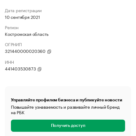
Дата регистрации
10 сентября 2021
Регион
Костромская область
ОГРНИП
321440000020360
ИНН
441403530873
Управляйте профилем бизнеса и публикуйте новости
Повышайте узнаваемость и развивайте личный бренд
на РБК
Получить доступ