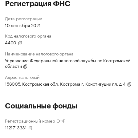
Регистрация ФНС
Дата регистрации
10 сентября 2021
Код налогового органа
4400
Наименование налогового органа
Управление Федеральной налоговой службы по Костромской
области
Адрес налоговой
156005, Костромская обл, Кострома г, Конституции пл, д 4
Социальные фонды
Регистрационный номер СФР
1121713331