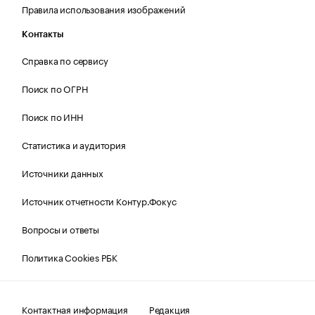
Правила использования изображений
Контакты
Справка по сервису
Поиск по ОГРН
Поиск по ИНН
Статистика и аудитория
Источники данных
Источник отчетности Контур.Фокус
Вопросы и ответы
Политика Cookies РБК
Контактная информация
Редакция