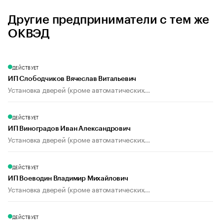
Другие предприниматели с тем же
ОКВЭД
ДЕЙСТВУЕТ
ИП Слободчиков Вячеслав Витальевич
Установка дверей (кроме автоматических...
ДЕЙСТВУЕТ
ИП Виноградов Иван Александрович
Установка дверей (кроме автоматических...
ДЕЙСТВУЕТ
ИП Воеводин Владимир Михайлович
Установка дверей (кроме автоматических...
ДЕЙСТВУЕТ