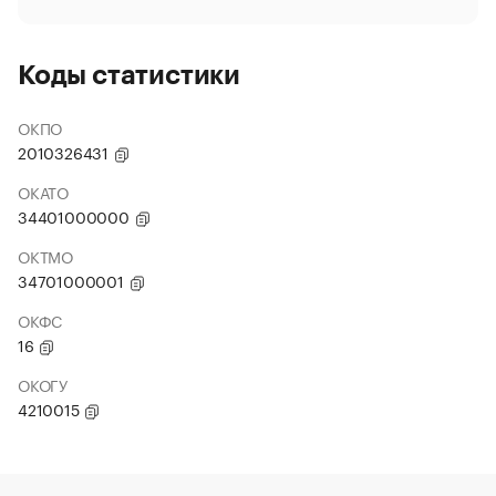
Коды статистики
ОКПО
2010326431
ОКАТО
34401000000
ОКТМО
34701000001
ОКФС
16
ОКОГУ
4210015