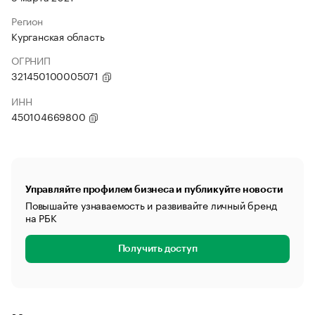
Регион
Курганская область
ОГРНИП
321450100005071
ИНН
450104669800
Управляйте профилем бизнеса и публикуйте новости
Повышайте узнаваемость и развивайте личный бренд
на РБК
Получить доступ