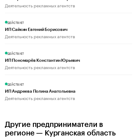
Деятельность рекламных агентств
ДЕЙСТВУЕТ
ИП Сайкин Евгений Борисович
Деятельность рекламных агентств
ДЕЙСТВУЕТ
ИП Пономарёв Константин Юрьевич
Деятельность рекламных агентств
ДЕЙСТВУЕТ
ИП Андреева Полина Анатольевна
Деятельность рекламных агентств
Другие предприниматели в
регионе — Курганская область