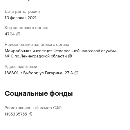
Дата регистрации
10 февраля 2021
Код налогового органа
4704
Наименование налогового органа
Межрайонная инспекция Федеральной налоговой службы
№10 по Ленинградской области
Адрес налоговой
188801, г.Выборг, ул.Гагарина, 27 А
Социальные фонды
Регистрационный номер СФР
1135365755