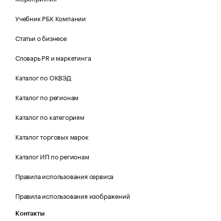
Учебник РБК Компании
Статьи о бизнесе
Словарь PR и маркетинга
Каталог по ОКВЭД
Каталог по регионам
Каталог по категориям
Каталог торговых марок
Каталог ИП по регионам
Правила использования сервиса
Правила использования изображений
Контакты