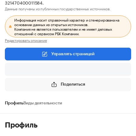
321470400011584.
Данные получены из публичных государственных источников.
Информация носит справочный характер и сгенерирована на
основании данных из открытых источников.
Компания не является пользователем и не имеет деловых
отношений с сервисом РБК Компании.
Редактировать описание
Управлять страницей
Поделиться
Профиль
Виды деятельности
Профиль