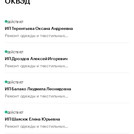
ОКВЭД
ДЕЙСТВУЕТ
ИП Терентьева Оксана Андреевна
Ремонт одежды и текстильных...
ДЕЙСТВУЕТ
ИП Дроздов Алексей Игоревич
Ремонт одежды и текстильных...
ДЕЙСТВУЕТ
ИП Балако Людмила Леонидовна
Ремонт одежды и текстильных...
ДЕЙСТВУЕТ
ИП Шаясюк Елена Юрьевна
Ремонт одежды и текстильных...