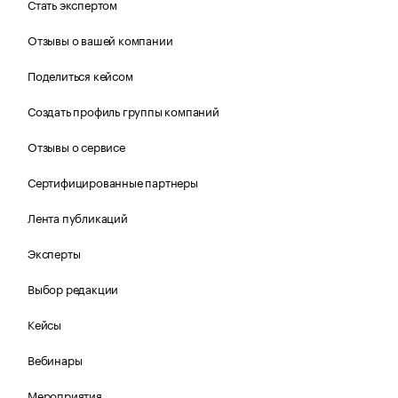
Стать экспертом
Отзывы о вашей компании
Поделиться кейсом
Создать профиль группы компаний
Отзывы о сервисе
Сертифицированные партнеры
Лента публикаций
Эксперты
Выбор редакции
Кейсы
Вебинары
Мероприятия