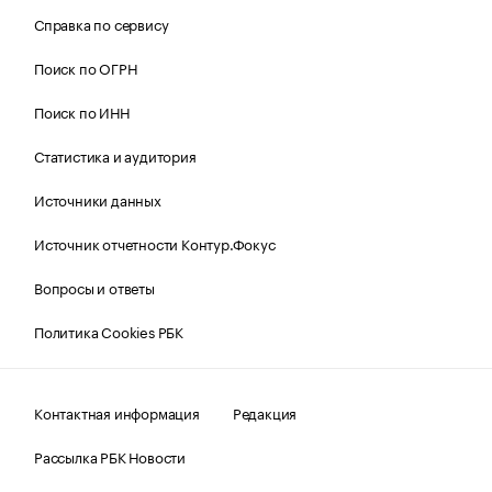
Справка по сервису
Поиск по ОГРН
Поиск по ИНН
Статистика и аудитория
Источники данных
Источник отчетности Контур.Фокус
Вопросы и ответы
Политика Cookies РБК
Контактная информация
Редакция
Рассылка РБК Новости