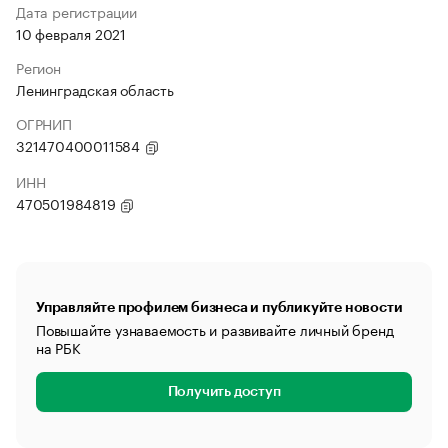
Дата регистрации
10 февраля 2021
Регион
Ленинградская область
ОГРНИП
321470400011584
ИНН
470501984819
Управляйте профилем бизнеса и публикуйте новости
Повышайте узнаваемость и развивайте личный бренд
на РБК
Получить доступ