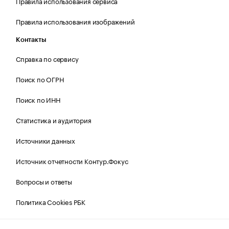
Правила использования сервиса
Правила использования изображений
Контакты
Справка по сервису
Поиск по ОГРН
Поиск по ИНН
Статистика и аудитория
Источники данных
Источник отчетности Контур.Фокус
Вопросы и ответы
Политика Cookies РБК