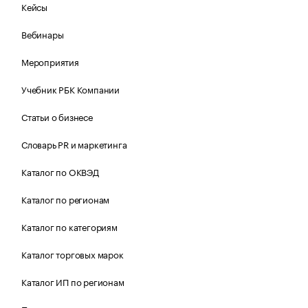
Кейсы
Вебинары
Мероприятия
Учебник РБК Компании
Статьи о бизнесе
Словарь PR и маркетинга
Каталог по ОКВЭД
Каталог по регионам
Каталог по категориям
Каталог торговых марок
Каталог ИП по регионам