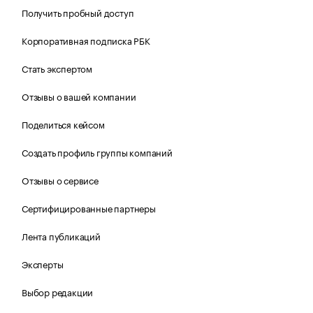
Получить пробный доступ
Корпоративная подписка РБК
Стать экспертом
Отзывы о вашей компании
Поделиться кейсом
Создать профиль группы компаний
Отзывы о сервисе
Сертифицированные партнеры
Лента публикаций
Эксперты
Выбор редакции