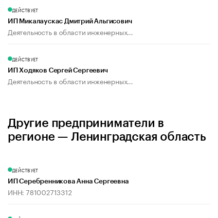
ДЕЙСТВУЕТ
ИП Микалаускас Дмитрий Альгисович
Деятельность в области инженерных...
ДЕЙСТВУЕТ
ИП Ходяков Сергей Сергеевич
Деятельность в области инженерных...
Другие предприниматели в
регионе — Ленинградская область
ДЕЙСТВУЕТ
ИП Серебренникова Анна Сергеевна
ИНН: 781002713312