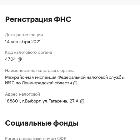
Регистрация ФНС
Дата регистрации
14 сентября 2021
Код налогового органа
4704
Наименование налогового органа
Межрайонная инспекция Федеральной налоговой службы
№10 по Ленинградской области
Адрес налоговой
188801, г.Выборг, ул.Гагарина, 27 А
Социальные фонды
Регистрационный номер СФР