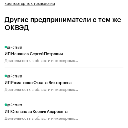
компьютерных технологий
Другие предприниматели с тем же
ОКВЭД
ДЕЙСТВУЕТ
ИП Ненашев Сергей Петрович
Деятельность в области инженерных...
ДЕЙСТВУЕТ
ИП Романенко Оксана Викторовна
Деятельность в области инженерных...
ДЕЙСТВУЕТ
ИП Степанова Ксения Андреевна
Деятельность в области инженерных...