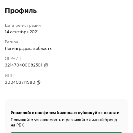
Профиль
Дата регистрации
14 сентября 2021
Регион
Ленинградская область
ОГРНИП
321470400082501
ИНН
300403711380
Управляйте профилем бизнеса и публикуйте новости
Повышайте узнаваемость и развивайте личный бренд
на РБК