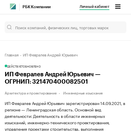
Личный кабинет
РБК Компании
Главная
ИП Февралев Андрей Юрьевич
ДЕЙСТВУЕТ
ОБНОВЛЕНО
ИП Февралев Андрей Юрьевич —
ОГРНИП: 321470400082501
Архитектура и проектирование
Инженерные изыскания
ИП Февралев Андрей Юрьевич зарегистрирован 14.09.2021, в
регионе — Ленинградская область. Основной вид
деятельности: Деятельность в области инженерных
изысканий, инженерно-технического проектирования,
управления проектами строительства, выполнения