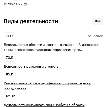
1276529722
Виды деятельности
Все
71.12
ОСНОВНОЙ
Деятельность в области инженерных изысканий, инженерно-
технического проектирования, управления прое…
73.11
Деятельность рекламных агентств
95.11
Ремонт компьютеров и периферийного компьютерного
оборудования
62.02
Деятельность консультативная и работы в области