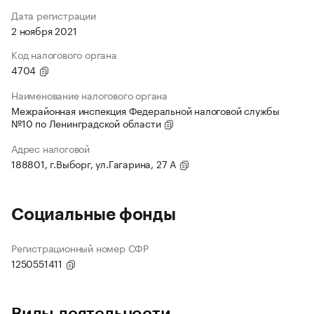
Дата регистрации
2 ноября 2021
Код налогового органа
4704
Наименование налогового органа
Межрайонная инспекция Федеральной налоговой службы
№10 по Ленинградской области
Адрес налоговой
188801, г.Выборг, ул.Гагарина, 27 А
Социальные фонды
Регистрационный номер СФР
1250551411