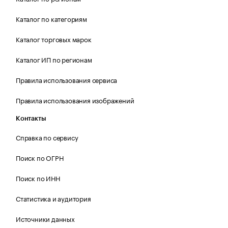
Каталог по категориям
Каталог торговых марок
Каталог ИП по регионам
Правила использования сервиса
Правила использования изображений
Контакты
Справка по сервису
Поиск по ОГРН
Поиск по ИНН
Статистика и аудитория
Источники данных