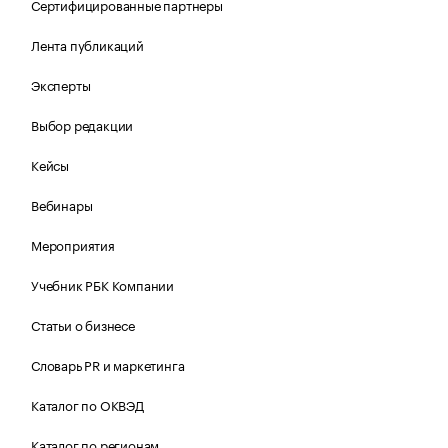
Сертифицированные партнеры
Лента публикаций
Эксперты
Выбор редакции
Кейсы
Вебинары
Мероприятия
Учебник РБК Компании
Статьи о бизнесе
Словарь PR и маркетинга
Каталог по ОКВЭД
Каталог по регионам