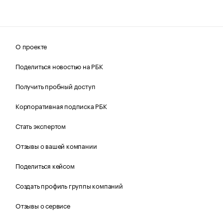
О проекте
Поделиться новостью на РБК
Получить пробный доступ
Корпоративная подписка РБК
Стать экспертом
Отзывы о вашей компании
Поделиться кейсом
Создать профиль группы компаний
Отзывы о сервисе