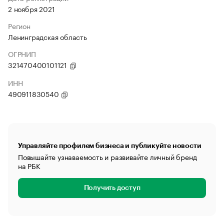
2 ноября 2021
Регион
Ленинградская область
ОГРНИП
321470400101121
ИНН
490911830540
Управляйте профилем бизнеса и публикуйте новости
Повышайте узнаваемость и развивайте личный бренд
на РБК
Получить доступ