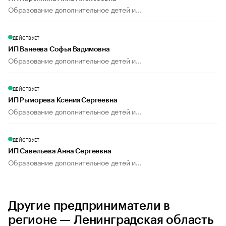
Образование дополнительное детей и...
ДЕЙСТВУЕТ
ИП Ванеева Софья Вадимовна
Образование дополнительное детей и...
ДЕЙСТВУЕТ
ИП Рыморева Ксения Сергеевна
Образование дополнительное детей и...
ДЕЙСТВУЕТ
ИП Савельева Анна Сергеевна
Образование дополнительное детей и...
Другие предприниматели в
регионе — Ленинградская область