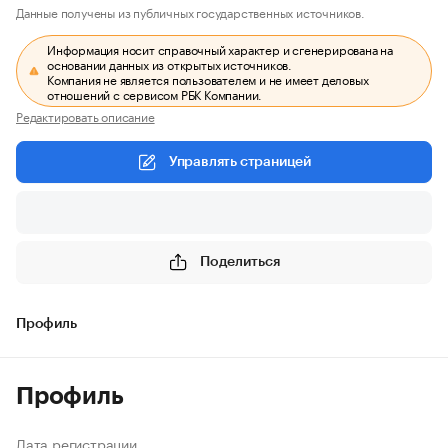
Данные получены из публичных государственных источников.
Информация носит справочный характер и сгенерирована на
основании данных из открытых источников.
Компания не является пользователем и не имеет деловых
отношений с сервисом РБК Компании.
Редактировать описание
Управлять страницей
Поделиться
Профиль
Профиль
Дата регистрации