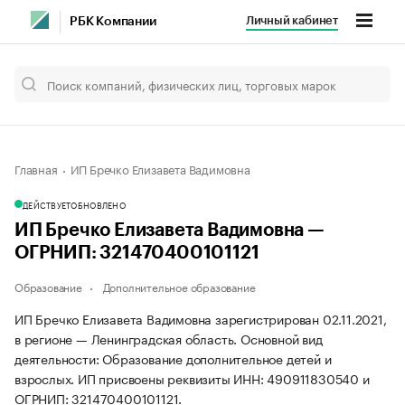
Личный кабинет
РБК Компании
Главная
ИП Бречко Елизавета Вадимовна
ДЕЙСТВУЕТ
ОБНОВЛЕНО
ИП Бречко Елизавета Вадимовна —
ОГРНИП: 321470400101121
Образование
Дополнительное образование
ИП Бречко Елизавета Вадимовна зарегистрирован 02.11.2021,
в регионе — Ленинградская область. Основной вид
деятельности: Образование дополнительное детей и
взрослых. ИП присвоены реквизиты ИНН: 490911830540 и
ОГРНИП: 321470400101121.