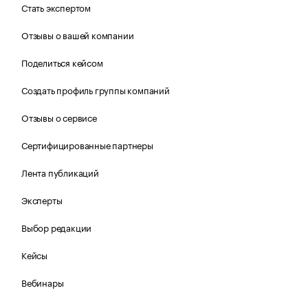
Стать экспертом
Отзывы о вашей компании
Поделиться кейсом
Создать профиль группы компаний
Отзывы о сервисе
Сертифицированные партнеры
Лента публикаций
Эксперты
Выбор редакции
Кейсы
Вебинары