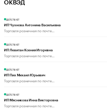
ОКВЭД
ДЕЙСТВУЕТ
ИП Чухнова Антонина Васильевна
Торговля розничная по почте...
ДЕЙСТВУЕТ
ИП Левитан Ксения Игоревна
Торговля розничная по почте...
ДЕЙСТВУЕТ
ИП Пих Михаил Юрьевич
Торговля розничная по почте...
ДЕЙСТВУЕТ
ИП Мясникова Инна Викторовна
Торговля розничная по почте...