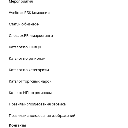
Мероприятия
Учебник РБК Компании
Статьи о бизнесе
Словарь PR и маркетинга
Каталог по ОКВЭД
Каталог по регионам
Каталог по категориям
Каталог торговых марок
Каталог ИП по регионам
Правила использования сервиса
Правила использования изображений
Контакты