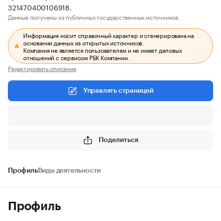
321470400106918.
Данные получены из публичных государственных источников.
Информация носит справочный характер и сгенерирована на
основании данных из открытых источников.
Компания не является пользователем и не имеет деловых
отношений с сервисом РБК Компании.
Редактировать описание
Управлять страницей
Поделиться
Профиль
Виды деятельности
Профиль