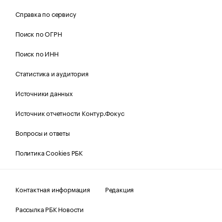
Справка по сервису
Поиск по ОГРН
Поиск по ИНН
Статистика и аудитория
Источники данных
Источник отчетности Контур.Фокус
Вопросы и ответы
Политика Cookies РБК
Контактная информация
Редакция
Рассылка РБК Новости