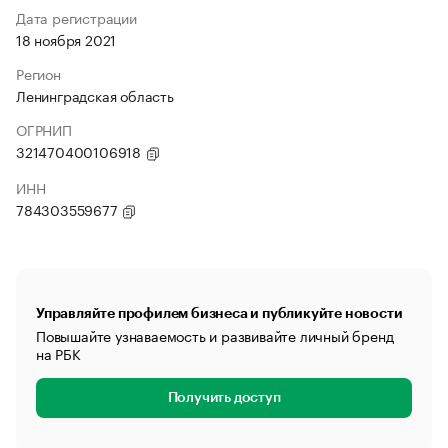
Дата регистрации
18 ноября 2021
Регион
Ленинградская область
ОГРНИП
321470400106918
ИНН
784303559677
Управляйте профилем бизнеса и публикуйте новости
Повышайте узнаваемость и развивайте личный бренд
на РБК
Получить доступ