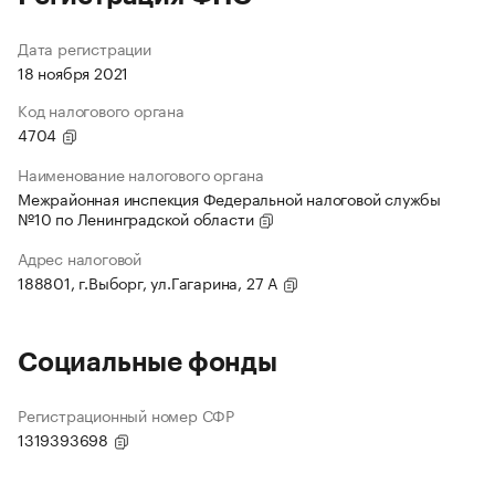
Дата регистрации
18 ноября 2021
Код налогового органа
4704
Наименование налогового органа
Межрайонная инспекция Федеральной налоговой службы
№10 по Ленинградской области
Адрес налоговой
188801, г.Выборг, ул.Гагарина, 27 А
Социальные фонды
Регистрационный номер СФР
1319393698