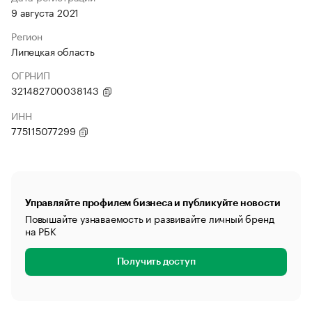
9 августа 2021
Регион
Липецкая область
ОГРНИП
321482700038143
ИНН
775115077299
Управляйте профилем бизнеса и публикуйте новости
Повышайте узнаваемость и развивайте личный бренд
на РБК
Получить доступ