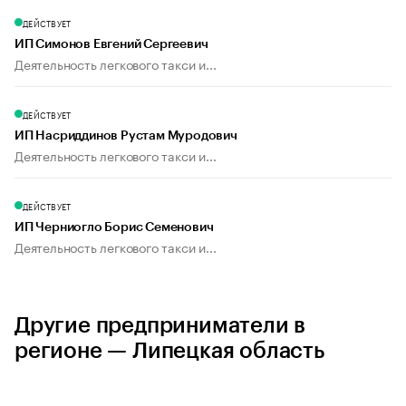
ДЕЙСТВУЕТ
ИП Симонов Евгений Сергеевич
Деятельность легкового такси и...
ДЕЙСТВУЕТ
ИП Насриддинов Рустам Муродович
Деятельность легкового такси и...
ДЕЙСТВУЕТ
ИП Черниогло Борис Семенович
Деятельность легкового такси и...
Другие предприниматели в
регионе — Липецкая область