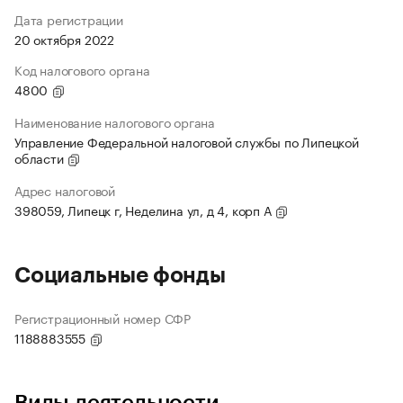
Дата регистрации
20 октября 2022
Код налогового органа
4800
Наименование налогового органа
Управление Федеральной налоговой службы по Липецкой
области
Адрес налоговой
398059, Липецк г, Неделина ул, д 4, корп А
Социальные фонды
Регистрационный номер СФР
1188883555