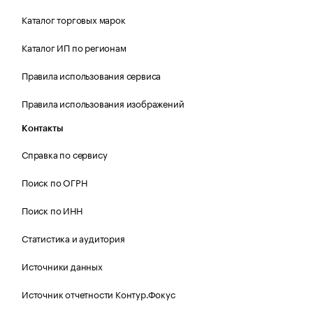
Каталог торговых марок
Каталог ИП по регионам
Правила использования сервиса
Правила использования изображений
Контакты
Справка по сервису
Поиск по ОГРН
Поиск по ИНН
Статистика и аудитория
Источники данных
Источник отчетности Контур.Фокус