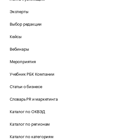
Эксперты
Выбор редакции
Кейсы
Вебинары
Мероприятия
Учебник РБК Компании
Статьи о бизнесе
Словарь PR и маркетинга
Каталог по ОКВЭД
Каталог по регионам
Каталог по категориям