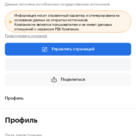
Данные получены из публичных государственных источников.
Информация носит справочный характер и сгенерирована на
основании данных из открытых источников.
Компания не является пользователем и не имеет деловых
отношений с сервисом РБК Компании.
Редактировать описание
Управлять страницей
Поделиться
Профиль
Профиль
Дата регистрации