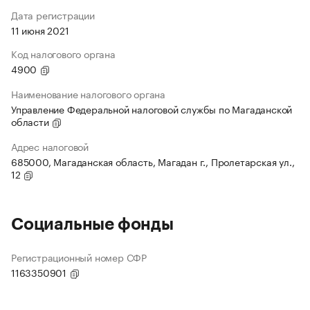
Дата регистрации
11 июня 2021
Код налогового органа
4900
Наименование налогового органа
Управление Федеральной налоговой службы по Магаданской
области
Адрес налоговой
685000, Магаданская область, Магадан г., Пролетарская ул.,
12
Социальные фонды
Регистрационный номер СФР
1163350901