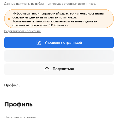
Данные получены из публичных государственных источников.
Информация носит справочный характер и сгенерирована на
основании данных из открытых источников.
Компания не является пользователем и не имеет деловых
отношений с сервисом РБК Компании.
Редактировать описание
Управлять страницей
Поделиться
Профиль
Профиль
Дата регистрации