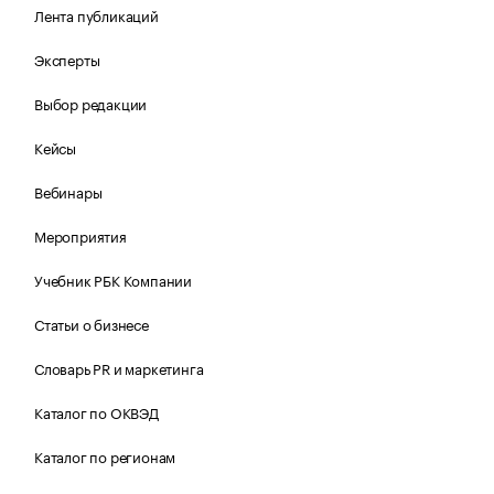
Лента публикаций
Эксперты
Выбор редакции
Кейсы
Вебинары
Мероприятия
Учебник РБК Компании
Статьи о бизнесе
Словарь PR и маркетинга
Каталог по ОКВЭД
Каталог по регионам