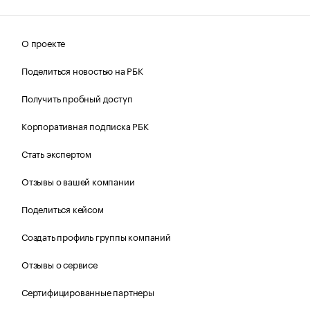
О проекте
Поделиться новостью на РБК
Получить пробный доступ
Корпоративная подписка РБК
Стать экспертом
Отзывы о вашей компании
Поделиться кейсом
Создать профиль группы компаний
Отзывы о сервисе
Сертифицированные партнеры