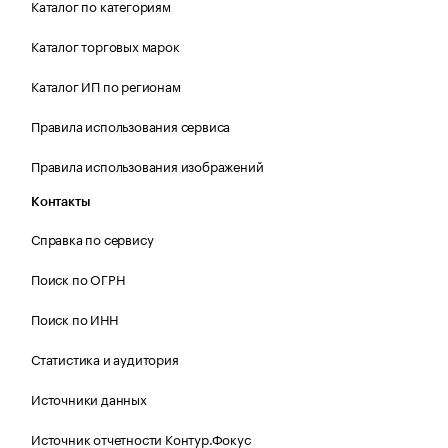
Каталог по категориям
Каталог торговых марок
Каталог ИП по регионам
Правила использования сервиса
Правила использования изображений
Контакты
Справка по сервису
Поиск по ОГРН
Поиск по ИНН
Статистика и аудитория
Источники данных
Источник отчетности Контур.Фокус