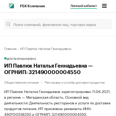
Личный кабинет
РБК Компании
Главная
ИП Павлюк Наталья Геннадьевна
ДЕЙСТВУЕТ
ОБНОВЛЕНО
ИП Павлюк Наталья Геннадьевна —
ОГРНИП: 321490000004550
Общественное питание
Рестораны и службы доставки продуктов
ИП Павлюк Наталья Геннадьевна зарегистрирован 11.06.2021,
в регионе — Магаданская область. Основной вид
деятельности: Деятельность ресторанов и услуги по доставке
продуктов питания. ИП присвоены реквизиты ИНН:
490700536250 и ОГРНИП: 321490000004550.