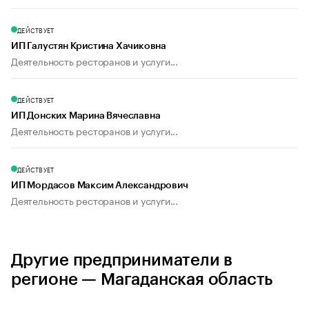
ДЕЙСТВУЕТ
ИП Галустян Кристина Хачиковна
Деятельность ресторанов и услуги...
ДЕЙСТВУЕТ
ИП Донских Марина Вячеславна
Деятельность ресторанов и услуги...
ДЕЙСТВУЕТ
ИП Мордасов Максим Александрович
Деятельность ресторанов и услуги...
Другие предприниматели в
регионе — Магаданская область