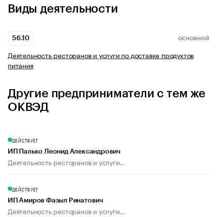
Виды деятельности
56.10
ОСНОВНОЙ
Деятельность ресторанов и услуги по доставке продуктов
питания
Другие предприниматели с тем же
ОКВЭД
ДЕЙСТВУЕТ
ИП Палько Леонид Александрович
Деятельность ресторанов и услуги...
ДЕЙСТВУЕТ
ИП Амиров Фазыл Ринатович
Деятельность ресторанов и услуги...