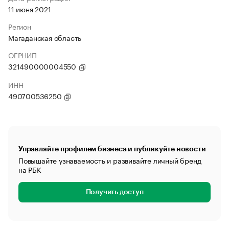
11 июня 2021
Регион
Магаданская область
ОГРНИП
321490000004550
ИНН
490700536250
Управляйте профилем бизнеса и публикуйте новости
Повышайте узнаваемость и развивайте личный бренд
на РБК
Получить доступ