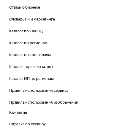
Статьи о бизнесе
Словарь PR и маркетинга
Каталог по ОКВЭД
Каталог по регионам
Каталог по категориям
Каталог торговых марок
Каталог ИП по регионам
Правила использования сервиса
Правила использования изображений
Контакты
Справка по сервису