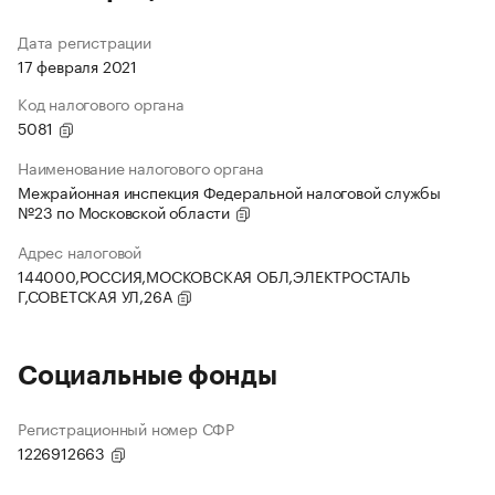
Дата регистрации
17 февраля 2021
Код налогового органа
5081
Наименование налогового органа
Межрайонная инспекция Федеральной налоговой службы
№23 по Московской области
Адрес налоговой
144000,РОССИЯ,МОСКОВСКАЯ ОБЛ,ЭЛЕКТРОСТАЛЬ
Г,СОВЕТСКАЯ УЛ,26А
Социальные фонды
Регистрационный номер СФР
1226912663