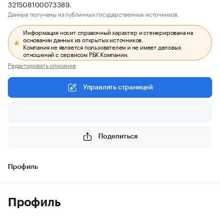
321508100073389.
Данные получены из публичных государственных источников.
Информация носит справочный характер и сгенерирована на
основании данных из открытых источников.
Компания не является пользователем и не имеет деловых
отношений с сервисом РБК Компании.
Редактировать описание
Управлять страницей
Поделиться
Профиль
Профиль