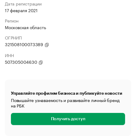
Дата регистрации
17 февраля 2021
Регион
Московская область
ОГРНИП
321508100073389
ИНН
507305004630
Управляйте профилем бизнеса и публикуйте новости
Повышайте узнаваемость и развивайте личный бренд
на РБК
Получить доступ