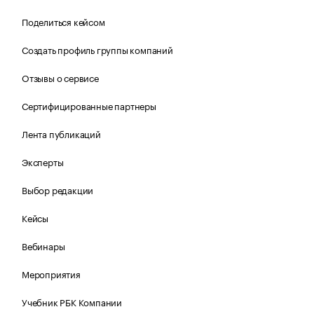
Поделиться кейсом
Создать профиль группы компаний
Отзывы о сервисе
Сертифицированные партнеры
Лента публикаций
Эксперты
Выбор редакции
Кейсы
Вебинары
Мероприятия
Учебник РБК Компании