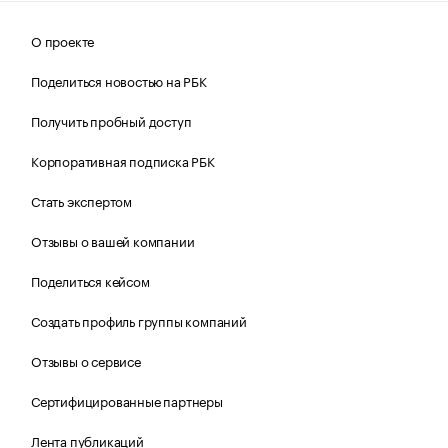
О проекте
Поделиться новостью на РБК
Получить пробный доступ
Корпоративная подписка РБК
Стать экспертом
Отзывы о вашей компании
Поделиться кейсом
Создать профиль группы компаний
Отзывы о сервисе
Сертифицированные партнеры
Лента публикаций