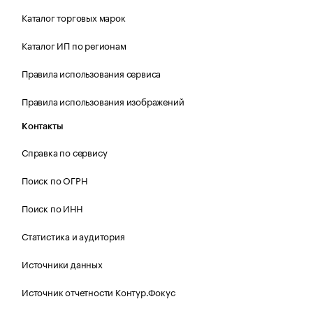
Каталог торговых марок
Каталог ИП по регионам
Правила использования сервиса
Правила использования изображений
Контакты
Справка по сервису
Поиск по ОГРН
Поиск по ИНН
Статистика и аудитория
Источники данных
Источник отчетности Контур.Фокус