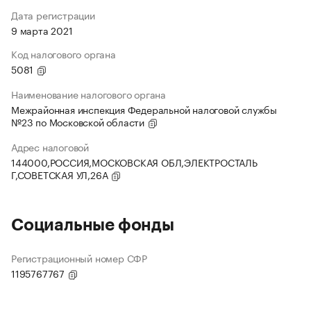
Дата регистрации
9 марта 2021
Код налогового органа
5081
Наименование налогового органа
Межрайонная инспекция Федеральной налоговой службы
№23 по Московской области
Адрес налоговой
144000,РОССИЯ,МОСКОВСКАЯ ОБЛ,ЭЛЕКТРОСТАЛЬ
Г,СОВЕТСКАЯ УЛ,26А
Социальные фонды
Регистрационный номер СФР
1195767767