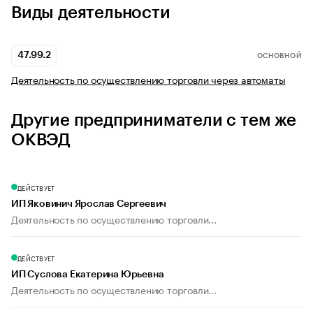
Виды деятельности
47.99.2
ОСНОВНОЙ
Деятельность по осуществлению торговли через автоматы
Другие предприниматели с тем же
ОКВЭД
ДЕЙСТВУЕТ
ИП Яковинич Ярослав Сергеевич
Деятельность по осуществлению торговли...
ДЕЙСТВУЕТ
ИП Суслова Екатерина Юрьевна
Деятельность по осуществлению торговли...