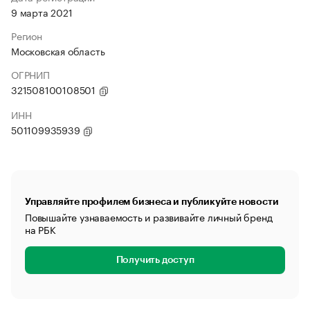
9 марта 2021
Регион
Московская область
ОГРНИП
321508100108501
ИНН
501109935939
Управляйте профилем бизнеса и публикуйте новости
Повышайте узнаваемость и развивайте личный бренд
на РБК
Получить доступ