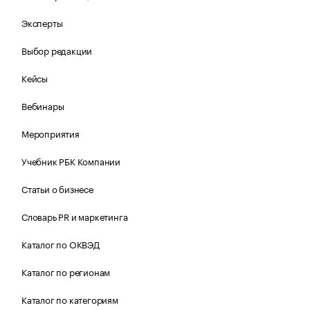
Эксперты
Выбор редакции
Кейсы
Вебинары
Мероприятия
Учебник РБК Компании
Статьи о бизнесе
Словарь PR и маркетинга
Каталог по ОКВЭД
Каталог по регионам
Каталог по категориям