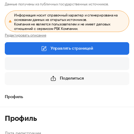
Данные получены из публичных государственных источников.
Информация носит справочный характер и сгенерирована на
основании данных из открытых источников.
Компания не является пользователем и не имеет деловых
отношений с сервисом РБК Компании.
Редактировать описание
Управлять страницей
Поделиться
Профиль
Профиль
Дата регистрации