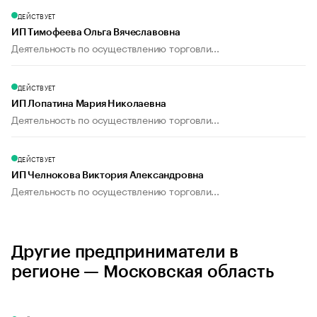
ДЕЙСТВУЕТ
ИП Тимофеева Ольга Вячеславовна
Деятельность по осуществлению торговли...
ДЕЙСТВУЕТ
ИП Лопатина Мария Николаевна
Деятельность по осуществлению торговли...
ДЕЙСТВУЕТ
ИП Челнокова Виктория Александровна
Деятельность по осуществлению торговли...
Другие предприниматели в
регионе — Московская область